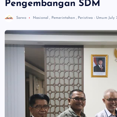
Pengembangan SDM
Sarwo
Nasional
,
Pemerintahan
,
Peristiwa - Umum
July 