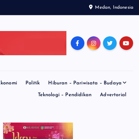
Medan, Indonesia
konomi
Politik
Hiburan – Pariwisata – Budaya
Teknologi – Pendidikan
Advertorial