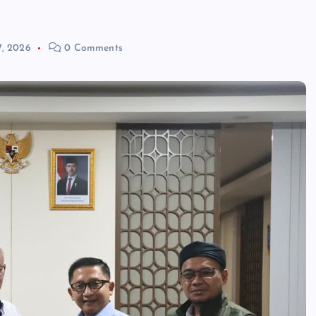
7, 2026
0 Comments