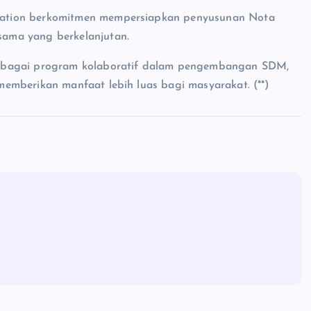
ation berkomitmen mempersiapkan penyusunan Nota
ama yang berkelanjutan.
erbagai program kolaboratif dalam pengembangan SDM,
emberikan manfaat lebih luas bagi masyarakat. (**)