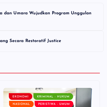
ma dan Umara Wujudkan Program Unggulan
ang Secara Restoratif Justice
EKONOMI
KRIMINAL - HUKUM
NASIONAL
PERISTIWA - UMUM