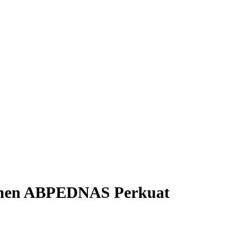
tmen ABPEDNAS Perkuat