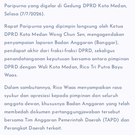
Paripurna yang digelar di Gedung DPRD Kota Medan,
Selasa (7/7/2026).
​Rapat Paripurna yang dipimpin langsung oleh Ketua
DPRD Kota Medan Wong Chun Sen, mengagendakan
penyampaian laporan Badan Anggaran (Banggar),
pendapat akhir dari fraksi-fraksi DPRD, sekaligus
penandatanganan keputusan bersama antara pimpinan
DPRD dengan Wali Kota Medan, Rico Tri Putra Bayu
Waas.
Dalam sambutannya, Rico Waas menyampaikan rasa
syukur dan apresiasi kepada pimpinan dan seluruh
anggota dewan, khususnya Badan Anggaran yang telah
membedah dokumen pertanggungjawaban tersebut
bersama Tim Anggaran Pemerintah Daerah (TAPD) dan
Perangkat Daerah terkait.