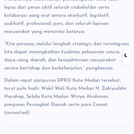
lepas dari peran aktif seluruh stakeholder serta
kolaborasi yang erat antara eksekutif, legislatif,
yudikatif, profesional, pers, dan seluruh lapisan
masyarakat yang mencintai kotanya.
“Kita percaya, melalui langkah strategis dan terintegrasi,
kita dapat meningkatkan kualotas pelayanan umum,
daya saing daerah, dan kesejahteraan masyarakat
secara bertahap dan berkelanjutan,” pungkasnya.
Dalam rapat paripurna DPRD Kota Medan tersebut,
turut pula hadir Wakil Wali Kota Medan H. Zakiyuddin
Harahap, Sekda Kota Medan Wiriya Alrahman,
pimpinan Perangkat Daerah serta para Camat.
(sarwo/red)