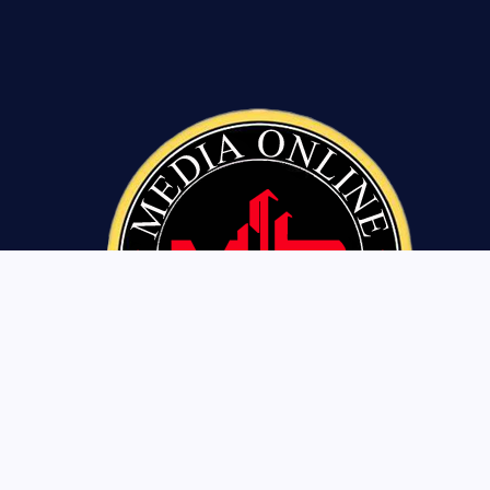
Tentang Kami