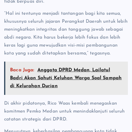
tidak berpuas diri.
​”Hal ini tentunya menjadi tantangan bagi kita semua,
khususnya seluruh jajaran Perangkat Daerah untuk lebih
meningkatkan integritas dan tanggung jawab sebagai
abdi negara. Kita harus bekerja lebih fokus dan lebih
keras lagi guna mewujudkan visi-misi pembangunan
kota yang sudah ditetapkan bersama,” tegasnya.
Baca Juga:
Anggota DPRD Medan, Lailatul
Badri Akan Sahuti Keluhan Warga Soal Sampah
di Kelurahan Durian
​Di akhir pidatonya, Rico Waas kembali menegaskan
komitmen Pemko Medan untuk menindaklanjuti seluruh
catatan strategis dari DPRD.
Menurutnya, keberhasilan pembangunan kota tidak