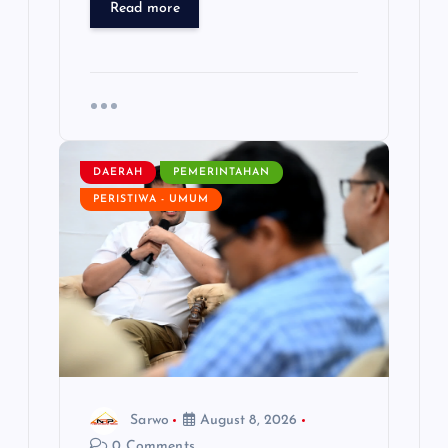
Read more
DAERAH
PEMERINTAHAN
PERISTIWA - UMUM
Sarwo
August 8, 2026
0 Comments