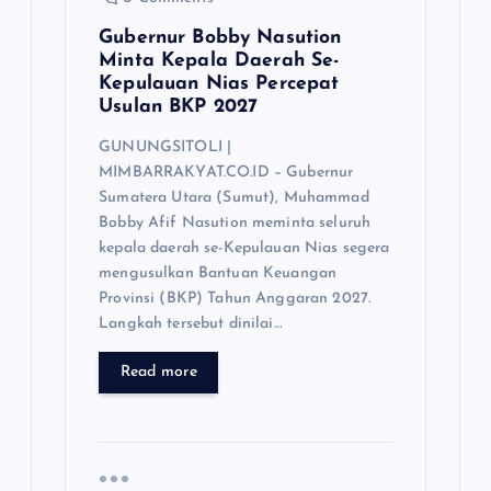
Gubernur Bobby Nasution
Minta Kepala Daerah Se-
Kepulauan Nias Percepat
Usulan BKP 2027
GUNUNGSITOLI |
MIMBARRAKYAT.CO.ID – Gubernur
Sumatera Utara (Sumut), Muhammad
Bobby Afif Nasution meminta seluruh
kepala daerah se-Kepulauan Nias segera
mengusulkan Bantuan Keuangan
Provinsi (BKP) Tahun Anggaran 2027.
Langkah tersebut dinilai…
Read more