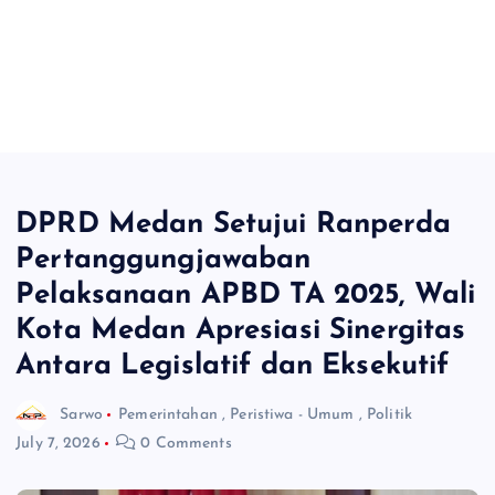
DPRD Medan Setujui Ranperda
Pertanggungjawaban
Pelaksanaan APBD TA 2025, Wali
Kota Medan Apresiasi Sinergitas
Antara Legislatif dan Eksekutif
Sarwo
Pemerintahan
,
Peristiwa - Umum
,
Politik
July 7, 2026
0 Comments