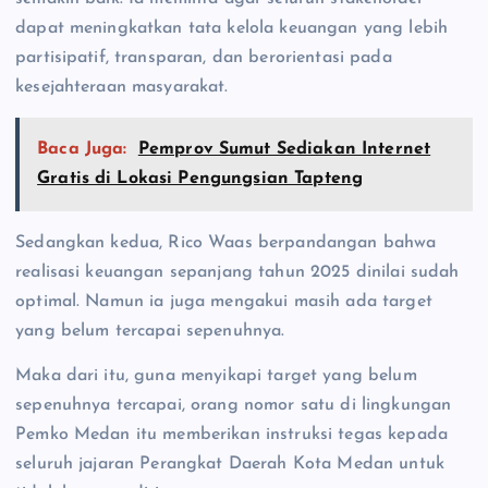
dapat meningkatkan tata kelola keuangan yang lebih
partisipatif, transparan, dan berorientasi pada
kesejahteraan masyarakat.
Baca Juga:
Pemprov Sumut Sediakan Internet
Gratis di Lokasi Pengungsian Tapteng
Sedangkan kedua, Rico Waas berpandangan bahwa
realisasi keuangan sepanjang tahun 2025 dinilai sudah
optimal. Namun ia juga mengakui masih ada target
yang belum tercapai sepenuhnya.
​Maka dari itu, guna menyikapi target yang belum
sepenuhnya tercapai, orang nomor satu di lingkungan
Pemko Medan itu memberikan instruksi tegas kepada
seluruh jajaran Perangkat Daerah Kota Medan untuk