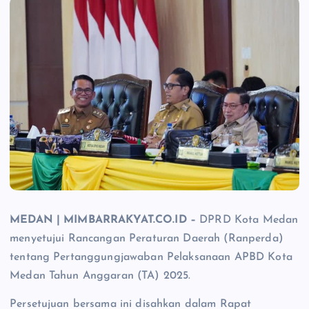
MEDAN | MIMBARRAKYAT.CO.ID –
DPRD Kota Medan
menyetujui Rancangan Peraturan Daerah (Ranperda)
tentang Pertanggungjawaban Pelaksanaan APBD Kota
Medan Tahun Anggaran (TA) 2025.
Persetujuan bersama ini disahkan dalam Rapat