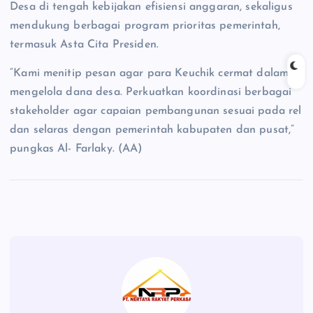
Desa di tengah kebijakan efisiensi anggaran, sekaligus
mendukung berbagai program prioritas pemerintah,
termasuk Asta Cita Presiden.
“Kami menitip pesan agar para Keuchik cermat dalam
mengelola dana desa. Perkuatkan koordinasi berbagai
stakeholder agar capaian pembangunan sesuai pada rel
dan selaras dengan pemerintah kabupaten dan pusat,”
pungkas Al- Farlaky. (AA)