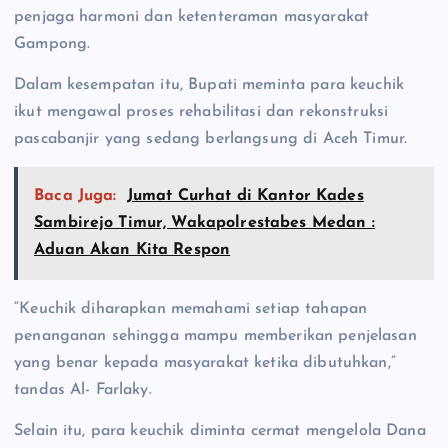
penjaga harmoni dan ketenteraman masyarakat
Gampong.
Dalam kesempatan itu, Bupati meminta para keuchik
ikut mengawal proses rehabilitasi dan rekonstruksi
pascabanjir yang sedang berlangsung di Aceh Timur.
Baca Juga:
Jumat Curhat di Kantor Kades
Sambirejo Timur, Wakapolrestabes Medan :
Aduan Akan Kita Respon
“Keuchik diharapkan memahami setiap tahapan
penanganan sehingga mampu memberikan penjelasan
yang benar kepada masyarakat ketika dibutuhkan,”
tandas Al- Farlaky.
Selain itu, para keuchik diminta cermat mengelola Dana