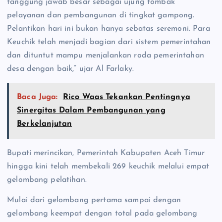
tanggung jawab besar sebagai ujung tombak
pelayanan dan pembangunan di tingkat gampong.
Pelantikan hari ini bukan hanya sebatas seremoni. Para
Keuchik telah menjadi bagian dari sistem pemerintahan
dan dituntut mampu menjalankan roda pemerintahan
desa dengan baik,” ujar Al Farlaky.
Baca Juga:
Rico Waas Tekankan Pentingnya
Sinergitas Dalam Pembangunan yang
Berkelanjutan
Bupati merincikan, Pemerintah Kabupaten Aceh Timur
hingga kini telah membekali 269 keuchik melalui empat
gelombang pelatihan.
Mulai dari gelombang pertama sampai dengan
gelombang keempat dengan total pada gelombang