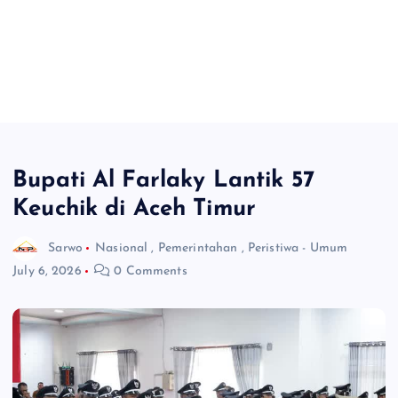
Bupati Al Farlaky Lantik 57
Keuchik di Aceh Timur
Sarwo
Nasional
,
Pemerintahan
,
Peristiwa - Umum
July 6, 2026
0 Comments