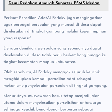
Demi Redakan Amarah Suporter PSMS Medan
Perkuat Peradilan AdatAl Farlaky juga mengingatkan
agar berbagai persoalan yang muncul di desa dapat
diselesaikan di tingkat gampong melalui kepemimpinan
yang responsif.
Dengan demikian, persoalan yang sebenarnya dapat
diselesaikan di desa tidak perlu berkembang hingga ke
tingkat kecamatan maupun kabupaten.
Oleh sebab itu, Al Farlaky mengajak seluruh keuchik
menghidupkan kembali peradilan adat sebagai
mekanisme penyelesaian persoalan di tingkat gampong.
Menurutnya, musyawarah harus tetap menjadi jalan
utama dalam menyelesaikan perselisihan antarwarga
sehingga keuchik benar-benar berperan sebagai