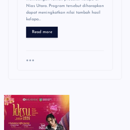
Nias Utara. Program tersebut diharapkan
dapat meningkatkan nilai tambah hasil
kelapa…
Read more