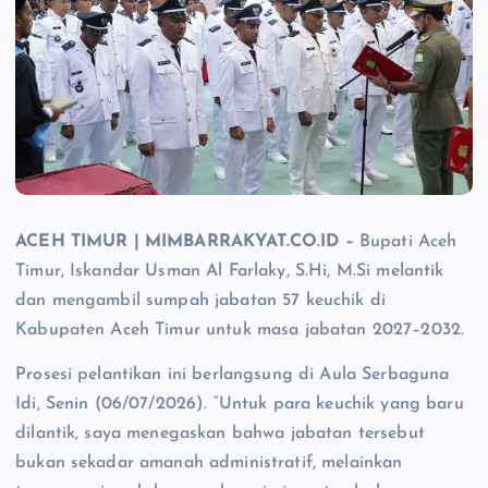
ACEH TIMUR | MIMBARRAKYAT.CO.ID –
Bupati Aceh
Timur, Iskandar Usman Al Farlaky, S.Hi, M.Si melantik
dan mengambil sumpah jabatan 57 keuchik di
Kabupaten Aceh Timur untuk masa jabatan 2027–2032.
Prosesi pelantikan ini berlangsung di Aula Serbaguna
Idi, Senin (06/07/2026). “Untuk para keuchik yang baru
dilantik, saya menegaskan bahwa jabatan tersebut
bukan sekadar amanah administratif, melainkan