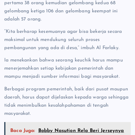
pertama 38 orang kemudian gelombang kedua 68
gelombang ketiga 106 dan gelombang keempat ini
adalah 57 orang.
“Kita berharap kesemuanya agar bisa bekerja secara
maksimal untuk mendukung seluruh proses
pembangunan yang ada di desa,” imbuh Al Farlaky.
Ia menekankan bahwa seorang keuchik harus mampu
menerjemahkan setiap kebijakan pemerintah dan
mampu menjadi sumber informasi bagi masyarakat.
Berbagai program pemerintah, baik dari pusat maupun
daerah, harus dapat dijelaskan kepada warga sehingga
tidak menimbulkan kesalahpahaman di tengah
masyarakat.
Baca Juga:
Bobby Nasution Rela Beri Jerseynya