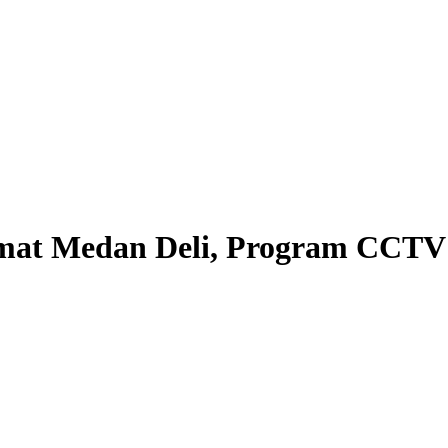
amat Medan Deli, Program CCTV 