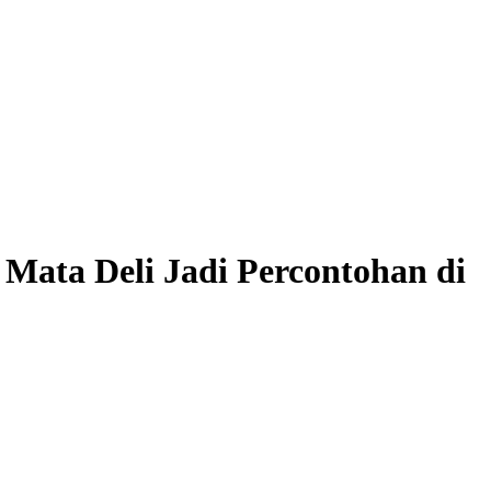
Mata Deli Jadi Percontohan di