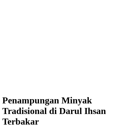
Penampungan Minyak
Tradisional di Darul Ihsan
Terbakar