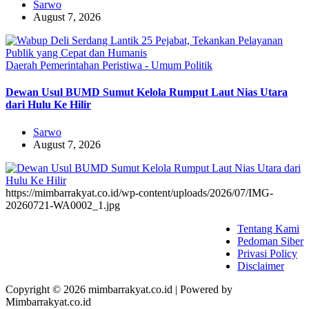
Sarwo
August 7, 2026
Daerah
Pemerintahan
Peristiwa - Umum
Politik
Dewan Usul BUMD Sumut Kelola Rumput Laut Nias Utara
dari Hulu Ke Hilir
Sarwo
August 7, 2026
https://mimbarrakyat.co.id/wp-content/uploads/2026/07/IMG-
20260721-WA0002_1.jpg
Tentang Kami
Pedoman Siber
Privasi Policy
Disclaimer
Copyright © 2026 mimbarrakyat.co.id | Powered by
Mimbarrakyat.co.id