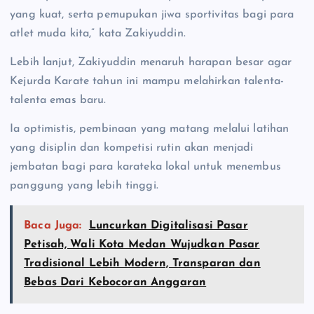
yang kuat, serta pemupukan jiwa sportivitas bagi para
atlet muda kita,” kata Zakiyuddin.
Lebih lanjut, Zakiyuddin menaruh harapan besar agar
Kejurda Karate tahun ini mampu melahirkan talenta-
talenta emas baru.
Ia optimistis, pembinaan yang matang melalui latihan
yang disiplin dan kompetisi rutin akan menjadi
jembatan bagi para karateka lokal untuk menembus
panggung yang lebih tinggi.
Baca Juga:
Luncurkan Digitalisasi Pasar
Petisah, Wali Kota Medan Wujudkan Pasar
Tradisional Lebih Modern, Transparan dan
Bebas Dari Kebocoran Anggaran