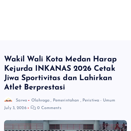
Wakil Wali Kota Medan Harap
Kejurda INKANAS 2026 Cetak
Jiwa Sportivitas dan Lahirkan
Atlet Berprestasi
Sarwo
Olahraga
,
Pemerintahan
,
Peristiwa - Umum
July 3, 2026
0 Comments