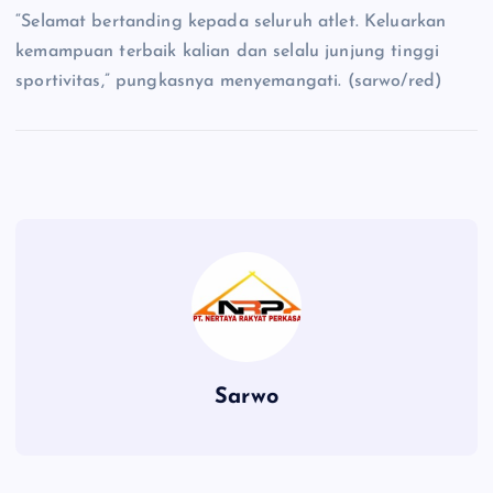
“Selamat bertanding kepada seluruh atlet. Keluarkan
kemampuan terbaik kalian dan selalu junjung tinggi
sportivitas,” pungkasnya menyemangati. (sarwo/red)
Sarwo