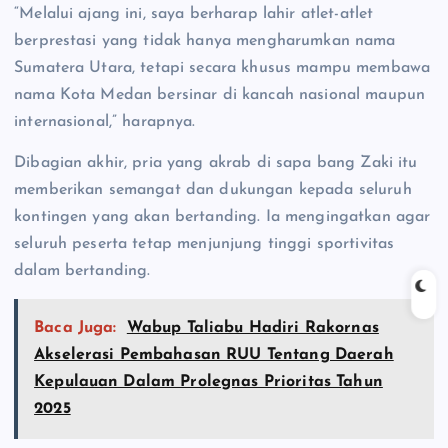
“Melalui ajang ini, saya berharap lahir atlet-atlet
berprestasi yang tidak hanya mengharumkan nama
Sumatera Utara, tetapi secara khusus mampu membawa
nama Kota Medan bersinar di kancah nasional maupun
internasional,” harapnya.
Dibagian akhir, pria yang akrab di sapa bang Zaki itu
memberikan semangat dan dukungan kepada seluruh
kontingen yang akan bertanding. Ia mengingatkan agar
seluruh peserta tetap menjunjung tinggi sportivitas
dalam bertanding.
Baca Juga:
Wabup Taliabu Hadiri Rakornas
Akselerasi Pembahasan RUU Tentang Daerah
Kepulauan Dalam Prolegnas Prioritas Tahun
2025