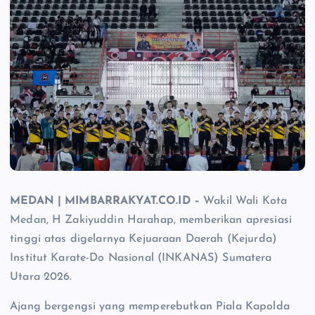
MEDAN | MIMBARRAKYAT.CO.ID –
Wakil Wali Kota
Medan, H Zakiyuddin Harahap, memberikan apresiasi
tinggi atas digelarnya Kejuaraan Daerah (Kejurda)
Institut Karate-Do Nasional (INKANAS) Sumatera
Utara 2026.
Ajang bergengsi yang memperebutkan Piala Kapolda