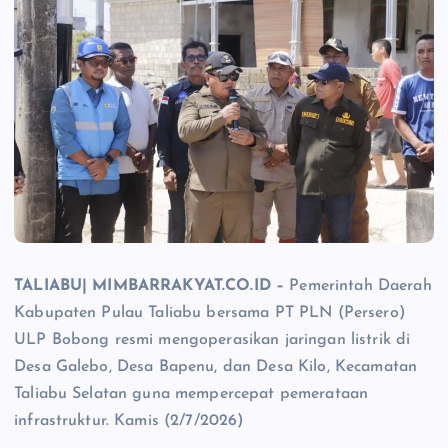
TALIABU| MIMBARRAKYAT.CO.ID –
Pemerintah Daerah
Kabupaten Pulau Taliabu bersama PT PLN (Persero)
ULP Bobong resmi mengoperasikan jaringan listrik di
Desa Galebo, Desa Bapenu, dan Desa Kilo, Kecamatan
Taliabu Selatan guna mempercepat pemerataan
infrastruktur. Kamis (2/7/2026)