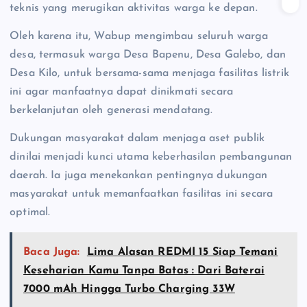
teknis yang merugikan aktivitas warga ke depan.
Oleh karena itu, Wabup mengimbau seluruh warga
desa, termasuk warga Desa Bapenu, Desa Galebo, dan
Desa Kilo, untuk bersama-sama menjaga fasilitas listrik
ini agar manfaatnya dapat dinikmati secara
berkelanjutan oleh generasi mendatang.
Dukungan masyarakat dalam menjaga aset publik
dinilai menjadi kunci utama keberhasilan pembangunan
daerah. Ia juga menekankan pentingnya dukungan
masyarakat untuk memanfaatkan fasilitas ini secara
optimal.
Baca Juga:
Lima Alasan REDMI 15 Siap Temani
Keseharian Kamu Tanpa Batas : Dari Baterai
7000 mAh Hingga Turbo Charging 33W