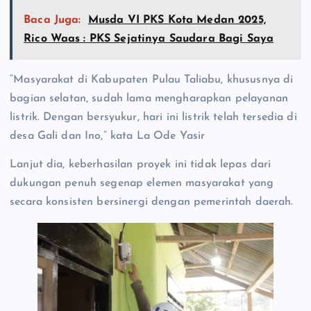
Baca Juga:
Musda VI PKS Kota Medan 2025,
Rico Waas : PKS Sejatinya Saudara Bagi Saya
“Masyarakat di Kabupaten Pulau Taliabu, khususnya di
bagian selatan, sudah lama mengharapkan pelayanan
listrik. Dengan bersyukur, hari ini listrik telah tersedia di
desa Gali dan Ino,” kata La Ode Yasir
Lanjut dia, keberhasilan proyek ini tidak lepas dari
dukungan penuh segenap elemen masyarakat yang
secara konsisten bersinergi dengan pemerintah daerah.