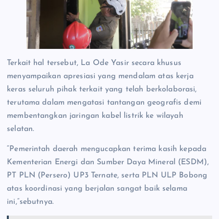
Terkait hal tersebut, La Ode Yasir secara khusus
menyampaikan apresiasi yang mendalam atas kerja
keras seluruh pihak terkait yang telah berkolaborasi,
terutama dalam mengatasi tantangan geografis demi
membentangkan jaringan kabel listrik ke wilayah
selatan.
“Pemerintah daerah mengucapkan terima kasih kepada
Kementerian Energi dan Sumber Daya Mineral (ESDM),
PT PLN (Persero) UP3 Ternate, serta PLN ULP Bobong
atas koordinasi yang berjalan sangat baik selama
ini,”sebutnya.