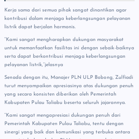
Kerja sama dari semua pihak sangat dinantikan agar
kontribusi dalam menjaga keberlangsungan pelayanan
listrik dapat berjalan harmonis.
“Kami sangat mengharapkan dukungan masyarakat
untuk memanfaatkan fasilitas ini dengan sebaik-baiknya
serta dapat berkontribusi menjaga keberlangsungan
pelayanan listrik,”jelasnya
Senada dengan itu, Manajer PLN ULP Bobong, Zulfiadi
turut menyampaikan apresiasinya atas dukungan penuh
yang secara konsisten diberikan oleh Pemerintah
Kabupaten Pulau Taliabu beserta seluruh jajarannya.
“Kami sangat mengapresiasi dukungan penuh dari
Pemerintah Kabupaten Pulau Taliabu, tentu dengan
sinergi yang baik dan komunikasi yang terbuka antara