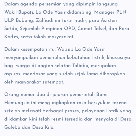
Dalam agenda persemian yang dipimpin langsung
Wakil Bupati, La Ode Yasir didampingi Manager PLN
ULP Bobong, Zulfiadi ini turut hadir, para Asisten
Setda, Sejumlah Pimpinan OPD, Camat Talsel, dan Para
Kades, serta tokoh masyarakat
Dalam kesempatan itu, Wabup La Ode Yasir
menyampaikan pemenuhan kebutuhan listrik, khususnya
bagi warga di bagian selatan Taliabu, merupakan
aspirasi mendasar yang sudah sejak lama diharapkan
oleh masyarakat setempat.
Orang nomor dua di jajaran pemerintah Bumi
Hemungsia ini mengungkapkan rasa bersyukur karena
setelah melewati berbagai proses, pelayanan listrik yang
diidamkan kini telah resmi tersedia dan menyala di Desa
Galebo dan Desa Kilo.