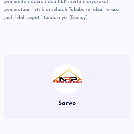
pemerintah daerah dan PLN, serta masyarakat
pemerataan listrik di seluruh Taliabu ini akan terasa
jauh lebih cepat,” tandasnya. (Bumay)
Sarwo