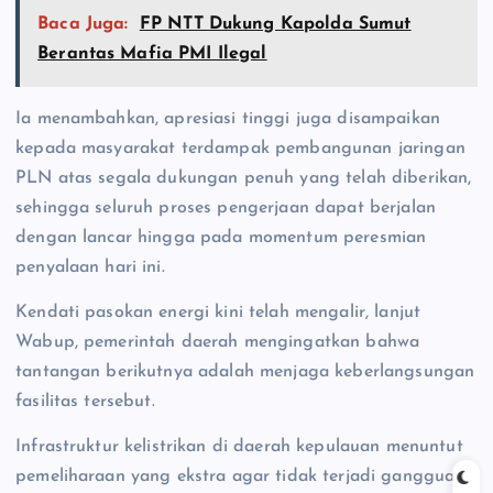
Baca Juga:
FP NTT Dukung Kapolda Sumut
Berantas Mafia PMI Ilegal
Ia menambahkan, apresiasi tinggi juga disampaikan
kepada masyarakat terdampak pembangunan jaringan
PLN atas segala dukungan penuh yang telah diberikan,
sehingga seluruh proses pengerjaan dapat berjalan
dengan lancar hingga pada momentum peresmian
penyalaan hari ini.
Kendati pasokan energi kini telah mengalir, lanjut
Wabup, pemerintah daerah mengingatkan bahwa
tantangan berikutnya adalah menjaga keberlangsungan
fasilitas tersebut.
Infrastruktur kelistrikan di daerah kepulauan menuntut
pemeliharaan yang ekstra agar tidak terjadi gangguan