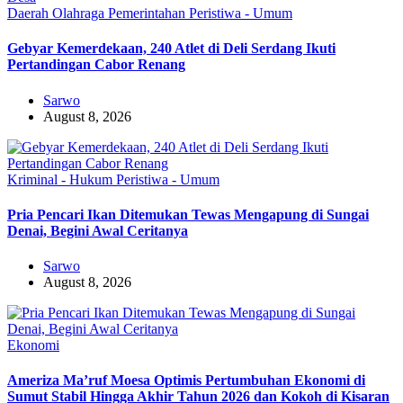
Daerah
Olahraga
Pemerintahan
Peristiwa - Umum
Gebyar Kemerdekaan, 240 Atlet di Deli Serdang Ikuti
Pertandingan Cabor Renang
Sarwo
August 8, 2026
Kriminal - Hukum
Peristiwa - Umum
Pria Pencari Ikan Ditemukan Tewas Mengapung di Sungai
Denai, Begini Awal Ceritanya‎
Sarwo
August 8, 2026
Ekonomi
Ameriza Ma’ruf Moesa‎ Optimis Pertumbuhan Ekonomi di
Sumut Stabil Hingga Akhir Tahun 2026 dan Kokoh di Kisaran