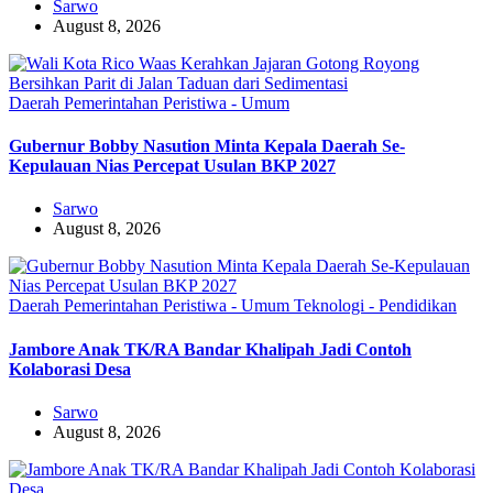
Sarwo
August 8, 2026
Daerah
Pemerintahan
Peristiwa - Umum
Gubernur Bobby Nasution Minta Kepala Daerah Se-
Kepulauan Nias Percepat Usulan BKP 2027
Sarwo
August 8, 2026
Daerah
Pemerintahan
Peristiwa - Umum
Teknologi - Pendidikan
Jambore Anak TK/RA Bandar Khalipah Jadi Contoh
Kolaborasi Desa
Sarwo
August 8, 2026