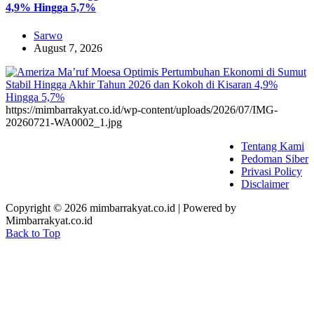
4,9% Hingga 5,7%
Sarwo
August 7, 2026
https://mimbarrakyat.co.id/wp-content/uploads/2026/07/IMG-
20260721-WA0002_1.jpg
Tentang Kami
Pedoman Siber
Privasi Policy
Disclaimer
Copyright © 2026 mimbarrakyat.co.id | Powered by
Mimbarrakyat.co.id
Back to Top