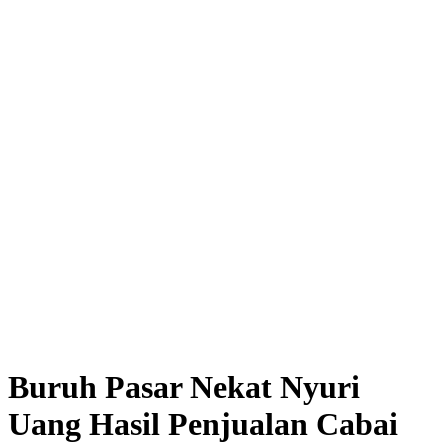
Buruh Pasar Nekat Nyuri
Uang Hasil Penjualan Cabai