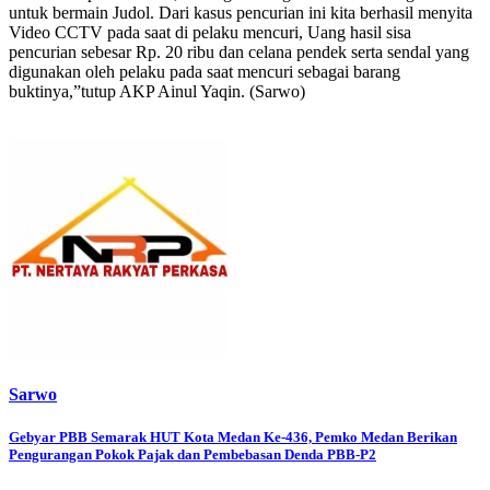
untuk bermain Judol. Dari kasus pencurian ini kita berhasil menyita
Video CCTV pada saat di pelaku mencuri, Uang hasil sisa
pencurian sebesar Rp. 20 ribu dan celana pendek serta sendal yang
digunakan oleh pelaku pada saat mencuri sebagai barang
buktinya,”tutup AKP Ainul Yaqin. (Sarwo)
Sarwo
Post
Gebyar PBB Semarak HUT Kota Medan Ke-436, Pemko Medan Berikan
Pengurangan Pokok Pajak dan Pembebasan Denda PBB-P2
navigation