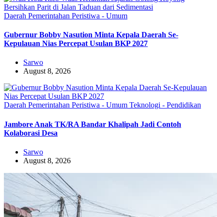
Daerah
Pemerintahan
Peristiwa - Umum
Gubernur Bobby Nasution Minta Kepala Daerah Se-
Kepulauan Nias Percepat Usulan BKP 2027
Sarwo
August 8, 2026
Daerah
Pemerintahan
Peristiwa - Umum
Teknologi - Pendidikan
Jambore Anak TK/RA Bandar Khalipah Jadi Contoh
Kolaborasi Desa
Sarwo
August 8, 2026