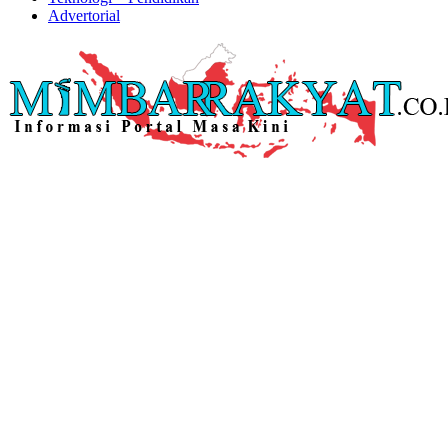
Advertorial