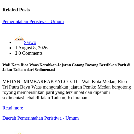
Related Posts
Pemerintahan
Peristiwa - Umum
Sarwo
August 8, 2026
0 Comments
Wali Kota Rico Waas Kerahkan Jajaran Gotong Royong Bersihkan Parit di
Jalan Taduan dari Sedimentasi
MEDAN | MIMBARRAKYAT.CO.ID – Wali Kota Medan, Rico
Tri Putra Bayu Waas mengerahkan jajaran Pemko Medan bergotong
royong membersihkan parit yang tersumbat dan dipenuhi
sedimentasi tebal di Jalan Taduan, Kelurahan…
Read more
Daerah
Pemerintahan
Peristiwa - Umum