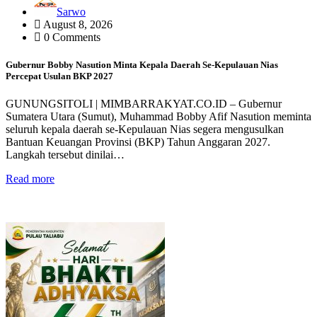
Sarwo
August 8, 2026
0 Comments
Gubernur Bobby Nasution Minta Kepala Daerah Se-Kepulauan Nias
Percepat Usulan BKP 2027
GUNUNGSITOLI | MIMBARRAKYAT.CO.ID – Gubernur
Sumatera Utara (Sumut), Muhammad Bobby Afif Nasution meminta
seluruh kepala daerah se-Kepulauan Nias segera mengusulkan
Bantuan Keuangan Provinsi (BKP) Tahun Anggaran 2027.
Langkah tersebut dinilai…
Read more