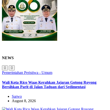
NEWS
Pemerintahan
Peristiwa - Umum
Wali Kota Rico Waas Kerahkan Jajaran Gotong Royong
Bersihkan Parit di Jalan Taduan dari Sedimentasi
Sarwo
August 8, 2026