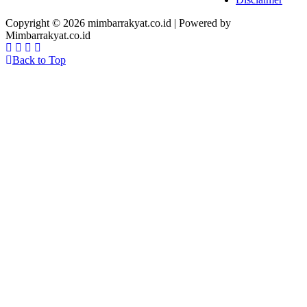
Copyright © 2026 mimbarrakyat.co.id | Powered by
Mimbarrakyat.co.id
Back to Top