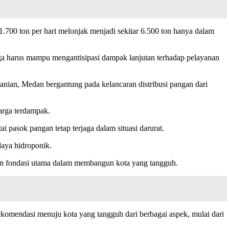
700 ton per hari melonjak menjadi sekitar 6.500 ton hanya dalam
uga harus mampu mengantisipasi dampak lanjutan terhadap pelayanan
tanian, Medan bergantung pada kelancaran distribusi pangan dari
arga terdampak.
pasok pangan tetap terjaga dalam situasi darurat.
aya hidroponik.
an fondasi utama dalam membangun kota yang tangguh.
mendasi menuju kota yang tangguh dari berbagai aspek, mulai dari