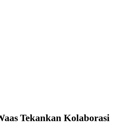
Waas Tekankan Kolaborasi