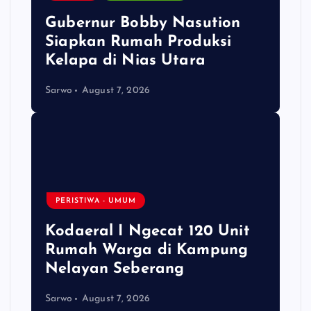
Gubernur Bobby Nasution
Siapkan Rumah Produksi
Kelapa di Nias Utara
Sarwo
August 7, 2026
PERISTIWA - UMUM
Kodaeral I Ngecat 120 Unit
Rumah Warga di Kampung
Nelayan Seberang
Sarwo
August 7, 2026