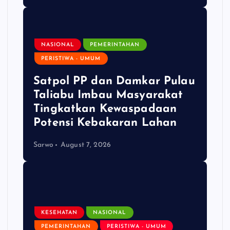
NASIONAL
PEMERINTAHAN
PERISTIWA - UMUM
Satpol PP dan Damkar Pulau
Taliabu Imbau Masyarakat
Tingkatkan Kewaspadaan
Potensi Kebakaran Lahan
Sarwo
August 7, 2026
KESEHATAN
NASIONAL
PEMERINTAHAN
PERISTIWA - UMUM