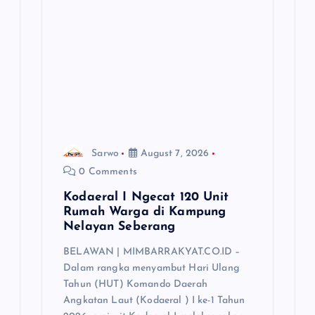
Sarwo
August 7, 2026
0 Comments
Kodaeral I Ngecat 120 Unit
Rumah Warga di Kampung
Nelayan Seberang
BELAWAN | MIMBARRAKYAT.CO.ID –
Dalam rangka menyambut Hari Ulang
Tahun (HUT) Komando Daerah
Angkatan Laut (Kodaeral ) I ke-1 Tahun