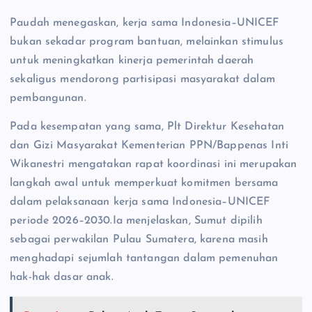
Paudah menegaskan, kerja sama Indonesia–UNICEF
bukan sekadar program bantuan, melainkan stimulus
untuk meningkatkan kinerja pemerintah daerah
sekaligus mendorong partisipasi masyarakat dalam
pembangunan.
Pada kesempatan yang sama, Plt Direktur Kesehatan
dan Gizi Masyarakat Kementerian PPN/Bappenas Inti
Wikanestri mengatakan rapat koordinasi ini merupakan
langkah awal untuk memperkuat komitmen bersama
dalam pelaksanaan kerja sama Indonesia–UNICEF
periode 2026–2030.Ia menjelaskan, Sumut dipilih
sebagai perwakilan Pulau Sumatera, karena masih
menghadapi sejumlah tantangan dalam pemenuhan
hak-hak dasar anak.