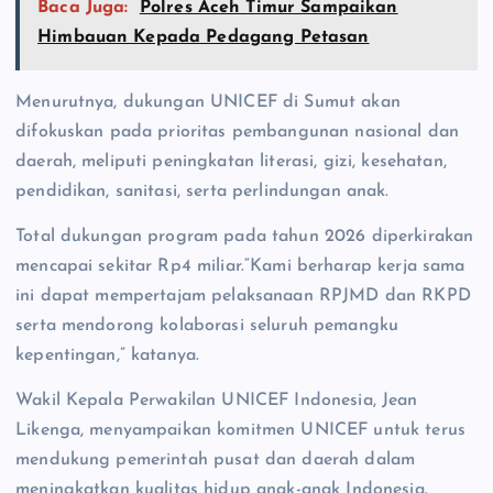
Baca Juga:
Polres Aceh Timur Sampaikan
Himbauan Kepada Pedagang Petasan
Menurutnya, dukungan UNICEF di Sumut akan
difokuskan pada prioritas pembangunan nasional dan
daerah, meliputi peningkatan literasi, gizi, kesehatan,
pendidikan, sanitasi, serta perlindungan anak.
Total dukungan program pada tahun 2026 diperkirakan
mencapai sekitar Rp4 miliar.“Kami berharap kerja sama
ini dapat mempertajam pelaksanaan RPJMD dan RKPD
serta mendorong kolaborasi seluruh pemangku
kepentingan,” katanya.
Wakil Kepala Perwakilan UNICEF Indonesia, Jean
Likenga, menyampaikan komitmen UNICEF untuk terus
mendukung pemerintah pusat dan daerah dalam
meningkatkan kualitas hidup anak-anak Indonesia.