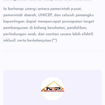
Ia berharap sinergi antara pemerintah pusat,
pemerintah daerah, UNICEF, dan seluruh pemangku
kepentingan dapat mempercepat pencapaian target
pembangunan di bidang kesehatan, pendidikan,
perlindungan anak, dan sanitasi secara lebih efektif,
inklusif, serta berkelanjutan.(**)