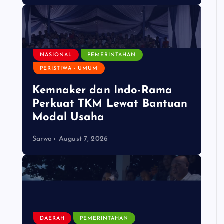
NASIONAL
PEMERINTAHAN
PERISTIWA - UMUM
Kemnaker dan Indo-Rama
Perkuat TKM Lewat Bantuan
Modal Usaha
Sarwo
August 7, 2026
DAERAH
PEMERINTAHAN