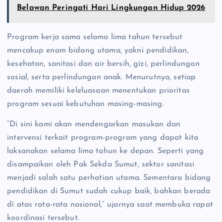
Belawan Peringati Hari Lingkungan Hidup 2026
Program kerja sama selama lima tahun tersebut
mencakup enam bidang utama, yakni pendidikan,
kesehatan, sanitasi dan air bersih, gizi, perlindungan
sosial, serta perlindungan anak. Menurutnya, setiap
daerah memiliki keleluasaan menentukan prioritas
program sesuai kebutuhan masing-masing.
“Di sini kami akan mendengarkan masukan dan
intervensi terkait program-program yang dapat kita
laksanakan selama lima tahun ke depan. Seperti yang
disampaikan oleh Pak Sekda Sumut, sektor sanitasi
menjadi salah satu perhatian utama. Sementara bidang
pendidikan di Sumut sudah cukup baik, bahkan berada
di atas rata-rata nasional,” ujarnya saat membuka rapat
koordinasi tersebut.