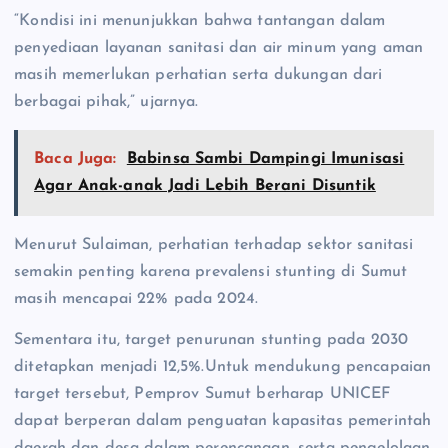
“Kondisi ini menunjukkan bahwa tantangan dalam
penyediaan layanan sanitasi dan air minum yang aman
masih memerlukan perhatian serta dukungan dari
berbagai pihak,” ujarnya.
Baca Juga:
Babinsa Sambi Dampingi Imunisasi
Agar Anak-anak Jadi Lebih Berani Disuntik
Menurut Sulaiman, perhatian terhadap sektor sanitasi
semakin penting karena prevalensi stunting di Sumut
masih mencapai 22% pada 2024.
Sementara itu, target penurunan stunting pada 2030
ditetapkan menjadi 12,5%.Untuk mendukung pencapaian
target tersebut, Pemprov Sumut berharap UNICEF
dapat berperan dalam penguatan kapasitas pemerintah