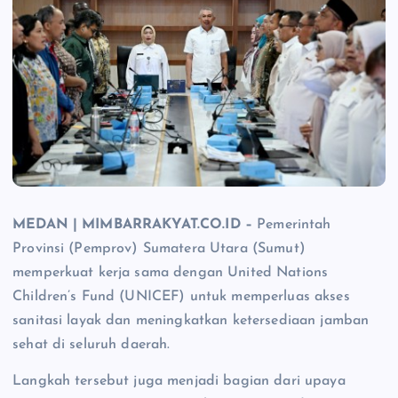
MEDAN | MIMBARRAKYAT.CO.ID –
Pemerintah
Provinsi (Pemprov) Sumatera Utara (Sumut)
memperkuat kerja sama dengan United Nations
Children’s Fund (UNICEF) untuk memperluas akses
sanitasi layak dan meningkatkan ketersediaan jamban
sehat di seluruh daerah.
Langkah tersebut juga menjadi bagian dari upaya