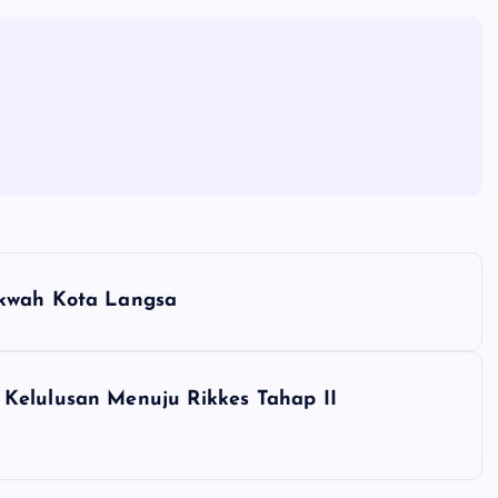
akwah Kota Langsa
Kelulusan Menuju Rikkes Tahap II