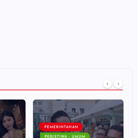
PEMERINTAHAN
PERISTIWA - UMUM