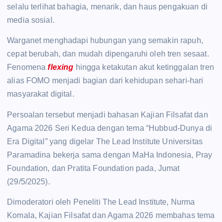
selalu terlihat bahagia, menarik, dan haus pengakuan di
media sosial.
Warganet menghadapi hubungan yang semakin rapuh,
cepat berubah, dan mudah dipengaruhi oleh tren sesaat.
Fenomena
flexing
hingga ketakutan akut ketinggalan tren
alias FOMO menjadi bagian dari kehidupan sehari-hari
masyarakat digital.
Persoalan tersebut menjadi bahasan Kajian Filsafat dan
Agama 2026 Seri Kedua dengan tema “Hubbud-Dunya di
Era Digital” yang digelar The Lead Institute Universitas
Paramadina bekerja sama dengan MaHa Indonesia, Pray
Foundation, dan Pratita Foundation pada, Jumat
(29/5/2025).
Dimoderatori oleh Peneliti The Lead Institute, Nurma
Komala, Kajian Filsafat dan Agama 2026 membahas tema