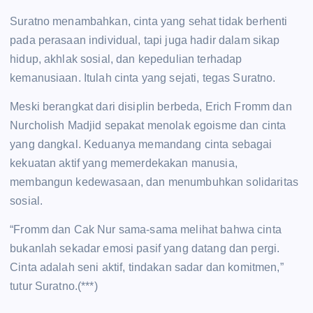
Suratno menambahkan, cinta yang sehat tidak berhenti
pada perasaan individual, tapi juga hadir dalam sikap
hidup, akhlak sosial, dan kepedulian terhadap
kemanusiaan. Itulah cinta yang sejati, tegas Suratno.
Meski berangkat dari disiplin berbeda, Erich Fromm dan
Nurcholish Madjid sepakat menolak egoisme dan cinta
yang dangkal. Keduanya memandang cinta sebagai
kekuatan aktif yang memerdekakan manusia,
membangun kedewasaan, dan menumbuhkan solidaritas
sosial.
“Fromm dan Cak Nur sama-sama melihat bahwa cinta
bukanlah sekadar emosi pasif yang datang dan pergi.
Cinta adalah seni aktif, tindakan sadar dan komitmen,”
tutur Suratno.(***)