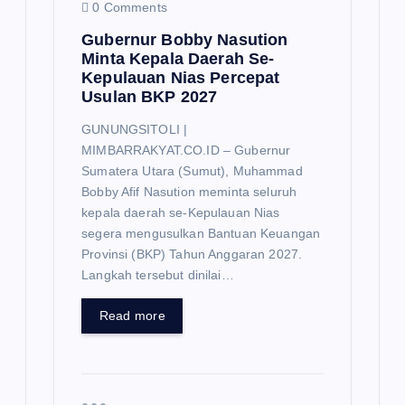
0 Comments
Gubernur Bobby Nasution
Minta Kepala Daerah Se-
Kepulauan Nias Percepat
Usulan BKP 2027
GUNUNGSITOLI |
MIMBARRAKYAT.CO.ID – Gubernur
Sumatera Utara (Sumut), Muhammad
Bobby Afif Nasution meminta seluruh
kepala daerah se-Kepulauan Nias
segera mengusulkan Bantuan Keuangan
Provinsi (BKP) Tahun Anggaran 2027.
Langkah tersebut dinilai…
Read more