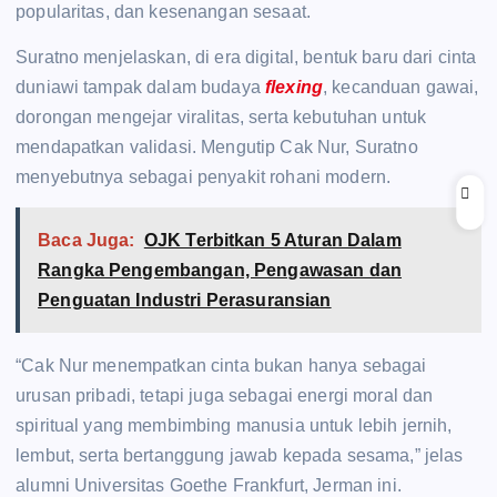
popularitas, dan kesenangan sesaat.
Suratno menjelaskan, di era digital, bentuk baru dari cinta
duniawi tampak dalam budaya
flexing
, kecanduan gawai,
dorongan mengejar viralitas, serta kebutuhan untuk
mendapatkan validasi. Mengutip Cak Nur, Suratno
menyebutnya sebagai penyakit rohani modern.
Baca Juga:
OJK Terbitkan 5 Aturan Dalam
Rangka Pengembangan, Pengawasan dan
Penguatan Industri Perasuransian
“Cak Nur menempatkan cinta bukan hanya sebagai
urusan pribadi, tetapi juga sebagai energi moral dan
spiritual yang membimbing manusia untuk lebih jernih,
lembut, serta bertanggung jawab kepada sesama,” jelas
alumni Universitas Goethe Frankfurt, Jerman ini.