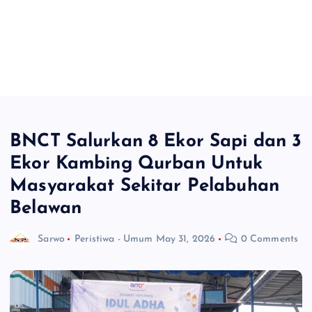
BNCT Salurkan 8 Ekor Sapi dan 3
Ekor Kambing Qurban Untuk
Masyarakat Sekitar Pelabuhan
Belawan
Sarwo
Peristiwa - Umum
May 31, 2026
0 Comments