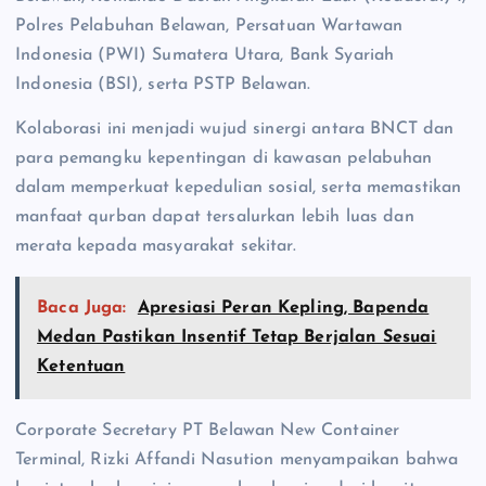
Polres Pelabuhan Belawan, Persatuan Wartawan
Indonesia (PWI) Sumatera Utara, Bank Syariah
Indonesia (BSI), serta PSTP Belawan.
Kolaborasi ini menjadi wujud sinergi antara BNCT dan
para pemangku kepentingan di kawasan pelabuhan
dalam memperkuat kepedulian sosial, serta memastikan
manfaat qurban dapat tersalurkan lebih luas dan
merata kepada masyarakat sekitar.
Baca Juga:
Apresiasi Peran Kepling, Bapenda
Medan Pastikan Insentif Tetap Berjalan Sesuai
Ketentuan
Corporate Secretary PT Belawan New Container
Terminal, Rizki Affandi Nasution menyampaikan bahwa