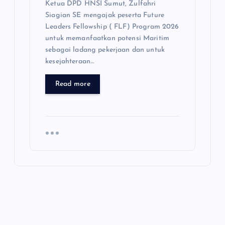
Ketua DPD HNSI Sumut, Zulfahri
Siagian SE mengajak peserta Future
Leaders Fellowship ( FLF) Program 2026
untuk memanfaatkan potensi Maritim
sebagai ladang pekerjaan dan untuk
kesejahteraan…
Read more