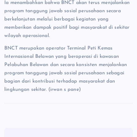
Ia menambahkan bahwa BNCT akan terus menjalankan
program tanggung jawab sosial perusahaan secara
berkelanjutan melalui berbagai kegiatan yang
memberikan dampak positif bagi masyarakat di sekitar
wilayah operasional.
BNCT merupakan operator Terminal Peti Kemas
Internasional Belawan yang beroperasi di kawasan
Pelabuhan Belawan dan secara konsisten menjalankan
program tanggung jawab sosial perusahaan sebagai
bagian dari kontribusi terhadap masyarakat dan
lingkungan sekitar. (irwan s pane)