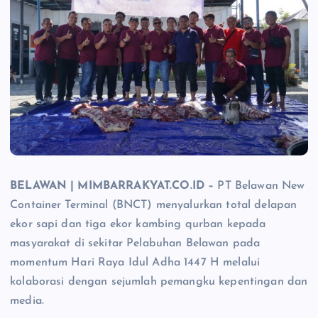
BELAWAN | MIMBARRAKYAT.CO.ID –
PT Belawan New
Container Terminal (BNCT) menyalurkan total delapan
ekor sapi dan tiga ekor kambing qurban kepada
masyarakat di sekitar Pelabuhan Belawan pada
momentum Hari Raya Idul Adha 1447 H melalui
kolaborasi dengan sejumlah pemangku kepentingan dan
media.