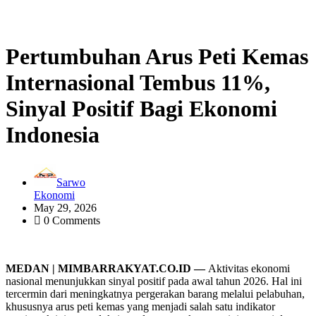
Pertumbuhan Arus Peti Kemas
Internasional Tembus 11%,
Sinyal Positif Bagi Ekonomi
Indonesia
Sarwo
Ekonomi
May 29, 2026
0 Comments
MEDAN | MIMBARRAKYAT.CO.ID —
Aktivitas ekonomi
nasional menunjukkan sinyal positif pada awal tahun 2026. Hal ini
tercermin dari meningkatnya pergerakan barang melalui pelabuhan,
khususnya arus peti kemas yang menjadi salah satu indikator