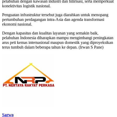
pelabuhan dengan kawasan industri dan hilirisasi, serta memperkuat
konektivitas logistik nasional.
Penguatan infrastruktur tersebut juga diarahkan untuk menopang
pertumbuhan perdagangan intra-Asia dan agenda transformasi
ekonomi nasional.
Dengan kapasitas dan kualitas layanan yang semakin baik,
pelabuhan Indonesia diharapkan mampu mengimbangi peningkatan
arus peti kemas internasional maupun domestik yang diproyeksikan
terus tumbuh dalam beberapa tahun ke depan. (Irwan S Pane)
Sarwo