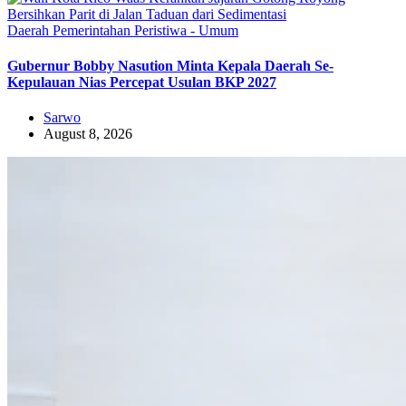
Daerah
Pemerintahan
Peristiwa - Umum
Gubernur Bobby Nasution Minta Kepala Daerah Se-
Kepulauan Nias Percepat Usulan BKP 2027
Sarwo
August 8, 2026