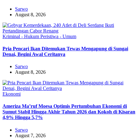
Sarwo
August 8, 2026
Kriminal - Hukum
Peristiwa - Umum
Pria Pencari Ikan Ditemukan Tewas Mengapung di Sungai
Denai, Begini Awal Ceritanya‎
Sarwo
August 8, 2026
Ekonomi
Ameriza Ma’ruf Moesa‎ Optimis Pertumbuhan Ekonomi di
Sumut Stabil Hingga Akhir Tahun 2026 dan Kokoh di Kisaran
4,9% Hingga 5,7%
Sarwo
August 7, 2026