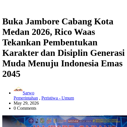
Buka Jambore Cabang Kota
Medan 2026, Rico Waas
Tekankan Pembentukan
Karakter dan Disiplin Generasi
Muda Menuju Indonesia Emas
2045
Sarwo
Pemerintahan
,
Peristiwa - Umum
May 29, 2026
0 Comments