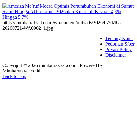
https://mimbarrakyat.co.id/wp-content/uploads/2026/07/IMG-
20260721-WA0002_1.jpg
Tentang Kami
Pedoman Siber
Privasi Policy
Disclaimer
Copyright © 2026 mimbarrakyat.co.id | Powered by
Mimbarrakyat.co.id
Back to Top