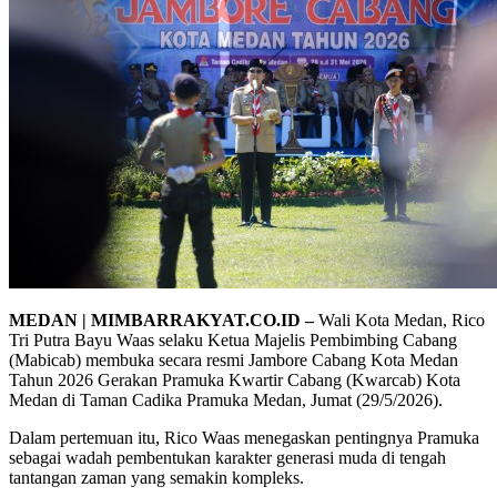
MEDAN | MIMBARRAKYAT.CO.ID –
Wali Kota Medan, Rico
Tri Putra Bayu Waas selaku Ketua Majelis Pembimbing Cabang
(Mabicab) membuka secara resmi Jambore Cabang Kota Medan
Tahun 2026 Gerakan Pramuka Kwartir Cabang (Kwarcab) Kota
Medan di Taman Cadika Pramuka Medan, Jumat (29/5/2026).
Dalam pertemuan itu, Rico Waas menegaskan pentingnya Pramuka
sebagai wadah pembentukan karakter generasi muda di tengah
tantangan zaman yang semakin kompleks.