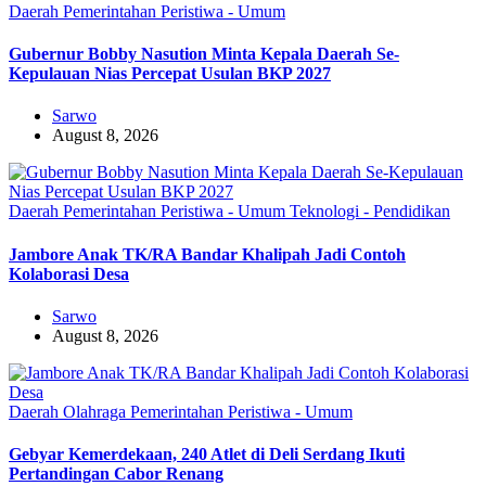
Daerah
Pemerintahan
Peristiwa - Umum
Gubernur Bobby Nasution Minta Kepala Daerah Se-
Kepulauan Nias Percepat Usulan BKP 2027
Sarwo
August 8, 2026
Daerah
Pemerintahan
Peristiwa - Umum
Teknologi - Pendidikan
Jambore Anak TK/RA Bandar Khalipah Jadi Contoh
Kolaborasi Desa
Sarwo
August 8, 2026
Daerah
Olahraga
Pemerintahan
Peristiwa - Umum
Gebyar Kemerdekaan, 240 Atlet di Deli Serdang Ikuti
Pertandingan Cabor Renang