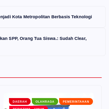
njadi Kota Metropolitan Berbasis Teknologi
kan SPP, Orang Tua Siswa.: Sudah Clear,
DAERAH
OLAHRAGA
PEMERINTAHAN