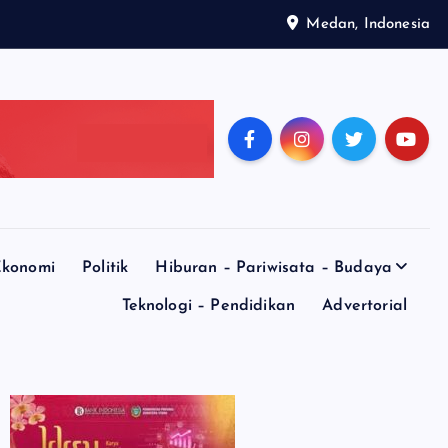
Medan, Indonesia
konomi
Politik
Hiburan – Pariwisata – Budaya
Teknologi – Pendidikan
Advertorial