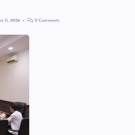
ry 11, 2026
0 Comments