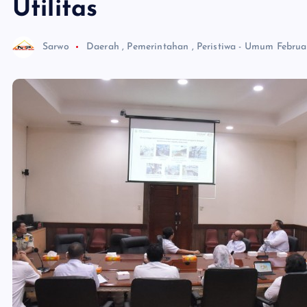
Utilitas
Sarwo
Daerah
,
Pemerintahan
,
Peristiwa - Umum
Februa