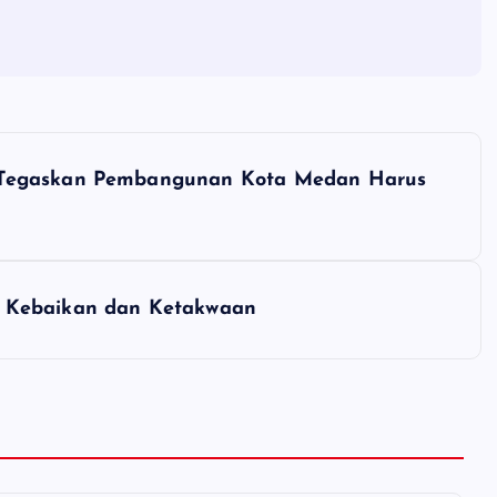
 Tegaskan Pembangunan Kota Medan Harus
m Kebaikan dan Ketakwaan