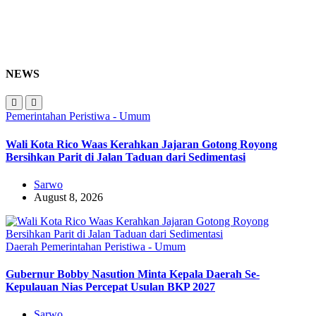
NEWS
Pemerintahan
Peristiwa - Umum
Wali Kota Rico Waas Kerahkan Jajaran Gotong Royong
Bersihkan Parit di Jalan Taduan dari Sedimentasi
Sarwo
August 8, 2026
Daerah
Pemerintahan
Peristiwa - Umum
Gubernur Bobby Nasution Minta Kepala Daerah Se-
Kepulauan Nias Percepat Usulan BKP 2027
Sarwo