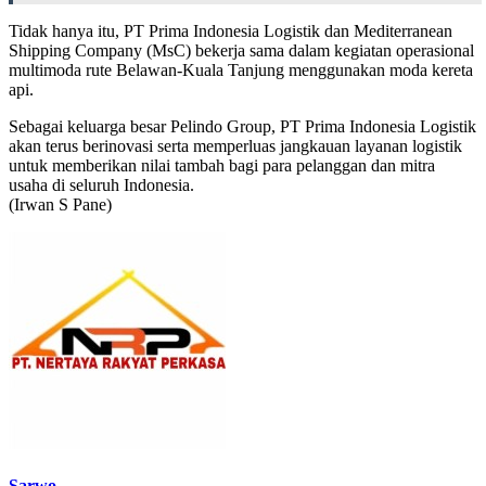
Tidak hanya itu, PT Prima Indonesia Logistik dan Mediterranean
Shipping Company (MsC) bekerja sama dalam kegiatan operasional
multimoda rute Belawan-Kuala Tanjung menggunakan moda kereta
api.
Sebagai keluarga besar Pelindo Group, PT Prima Indonesia Logistik
akan terus berinovasi serta memperluas jangkauan layanan logistik
untuk memberikan nilai tambah bagi para pelanggan dan mitra
usaha di seluruh Indonesia.
(Irwan S Pane)
Sarwo