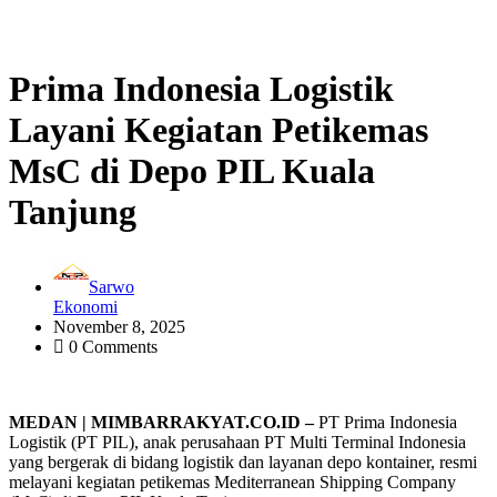
Prima Indonesia Logistik
Layani Kegiatan Petikemas
MsC di Depo PIL Kuala
Tanjung
Sarwo
Ekonomi
November 8, 2025
0 Comments
MEDAN | MIMBARRAKYAT.CO.ID –
PT Prima Indonesia
Logistik (PT PIL), anak perusahaan PT Multi Terminal Indonesia
yang bergerak di bidang logistik dan layanan depo kontainer, resmi
melayani kegiatan petikemas Mediterranean Shipping Company