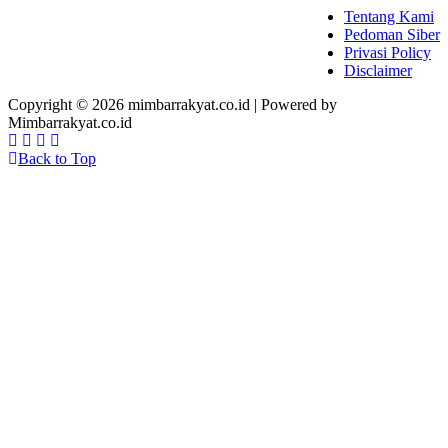
Tentang Kami
Pedoman Siber
Privasi Policy
Disclaimer
Copyright © 2026 mimbarrakyat.co.id | Powered by
Mimbarrakyat.co.id
Back to Top