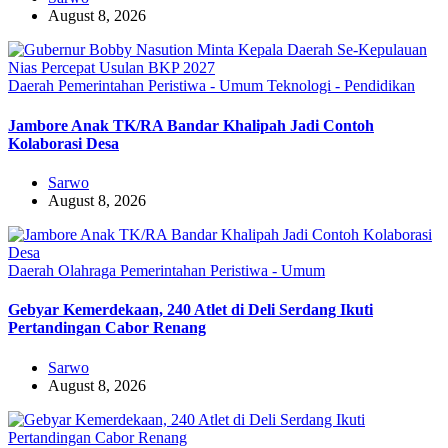
August 8, 2026
Daerah
Pemerintahan
Peristiwa - Umum
Teknologi - Pendidikan
Jambore Anak TK/RA Bandar Khalipah Jadi Contoh
Kolaborasi Desa
Sarwo
August 8, 2026
Daerah
Olahraga
Pemerintahan
Peristiwa - Umum
Gebyar Kemerdekaan, 240 Atlet di Deli Serdang Ikuti
Pertandingan Cabor Renang
Sarwo
August 8, 2026