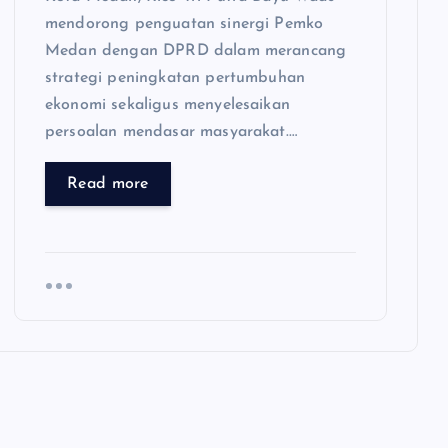
mendorong penguatan sinergi Pemko
Medan dengan DPRD dalam merancang
strategi peningkatan pertumbuhan
ekonomi sekaligus menyelesaikan
persoalan mendasar masyarakat.…
Read more