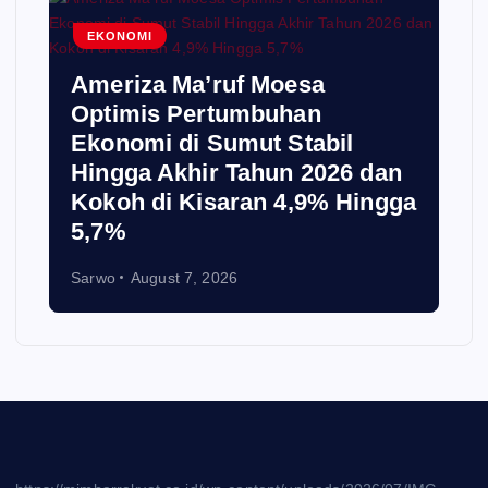
EKONOMI
Ameriza Ma’ruf Moesa‎
Optimis Pertumbuhan
Ekonomi di Sumut Stabil
Hingga Akhir Tahun 2026 dan
Kokoh di Kisaran 4,9% Hingga
5,7%
Sarwo
August 7, 2026