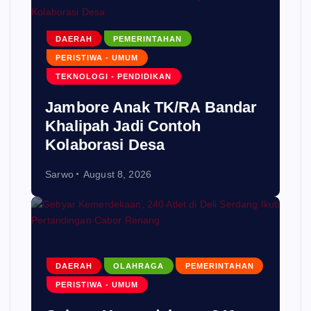
DAERAH
PEMERINTAHAN
PERISTIWA - UMUM
TEKNOLOGI - PENDIDIKAN
Jambore Anak TK/RA Bandar
Khalipah Jadi Contoh
Kolaborasi Desa
Sarwo
August 8, 2026
DAERAH
OLAHRAGA
PEMERINTAHAN
PERISTIWA - UMUM