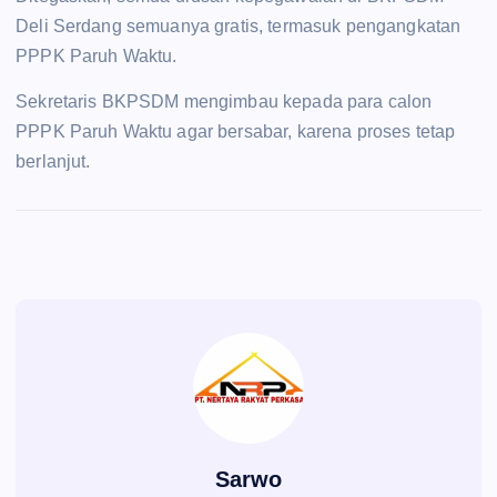
Deli Serdang semuanya gratis, termasuk pengangkatan
PPPK Paruh Waktu.
Sekretaris BKPSDM mengimbau kepada para calon
PPPK Paruh Waktu agar bersabar, karena proses tetap
berlanjut.
Sarwo