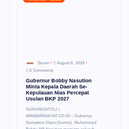
Sarwo
August 8, 2026
0 Comments
Gubernur Bobby Nasution
Minta Kepala Daerah Se-
Kepulauan Nias Percepat
Usulan BKP 2027
GUNUNGSITOLI |
MIMBARRAKYAT.CO.ID – Gubernur
Sumatera Utara (Sumut), Muhammad