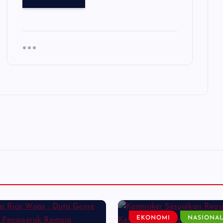
EKONOMI
NASIONA