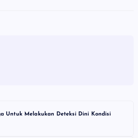
a Untuk Melakukan Deteksi Dini Kondisi