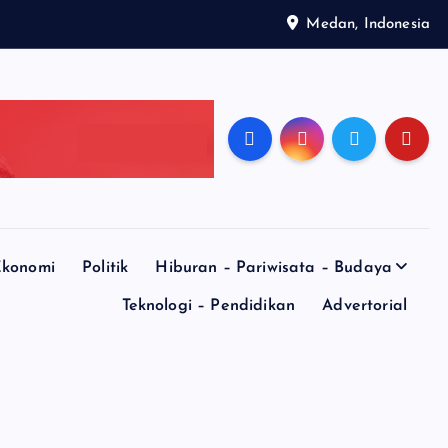
Medan, Indonesia
konomi
Politik
Hiburan – Pariwisata – Budaya
Teknologi – Pendidikan
Advertorial