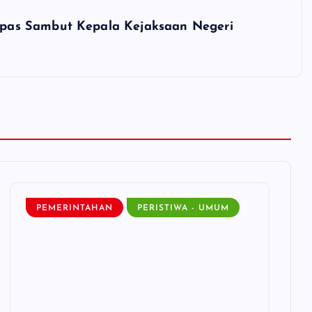
pas Sambut Kepala Kejaksaan Negeri
PEMERINTAHAN
PERISTIWA - UMUM