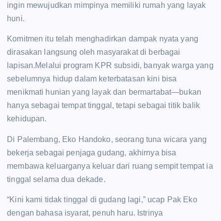
ingin mewujudkan mimpinya memiliki rumah yang layak
huni.
Komitmen itu telah menghadirkan dampak nyata yang
dirasakan langsung oleh masyarakat di berbagai
lapisan.Melalui program KPR subsidi, banyak warga yang
sebelumnya hidup dalam keterbatasan kini bisa
menikmati hunian yang layak dan bermartabat—bukan
hanya sebagai tempat tinggal, tetapi sebagai titik balik
kehidupan.
Di Palembang, Eko Handoko, seorang tuna wicara yang
bekerja sebagai penjaga gudang, akhirnya bisa
membawa keluarganya keluar dari ruang sempit tempat ia
tinggal selama dua dekade.
“Kini kami tidak tinggal di gudang lagi,” ucap Pak Eko
dengan bahasa isyarat, penuh haru. Istrinya