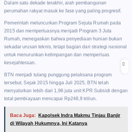
Dalam satu dekade terakhir, arah pembangunan
perumahan rakyat masuk ke fase yang paling progresif.
Pemerintah meluncurkan Program Sejuta Rumah pada
2015 dan memperluasnya menjadi Program 3 Juta
Rumah, menegaskan bahwa penyediaan hunian bukan
sekadar urusan teknis, tetapi bagian dari strategi nasional
untuk menurunkan ketimpangan dan memperluas
kesejahteraan.
BTN menjadi tulang punggung pelaksana program
tersebut. Sejak 2015 hingga Juli 2025, BTN telah
menyalurkan lebih dari 1,96 juta unit KPR Subsidi dengan
total pembiayaan mencapai Rp248,9 triliun.
Baca Juga:
Kapolsek Indra Makmu Tinjau Banjir
di Wilayah Hukumnya, Ini Katanya