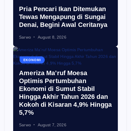
Pria Pencari Ikan Ditemukan
Tewas Mengapung di Sungai
Denai, Begini Awal Ceritanya‎
Sarwo
August 8, 2026
EKONOMI
Ameriza Ma’ruf Moesa‎
Optimis Pertumbuhan
Ekonomi di Sumut Stabil
Hingga Akhir Tahun 2026 dan
Kokoh di Kisaran 4,9% Hingga
5,7%
Sarwo
August 7, 2026