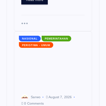
NASIONAL
PEMERINTAHAN
PERISTIWA - UMUM
Sarwo
August 7, 2026
0 Comments