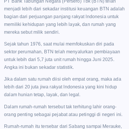
PT Bank Tabungan Negara (Persero) Tbk (BTN) telah
menjadi lebih dari sekadar institusi keuangan BTN adalah
bagian dari perjuangan panjang rakyat Indonesia untuk
memiliki kehidupan yang lebih layak, dan rumah yang
mereka sebut milik sendiri.
Sejak tahun 1976, saat mulai memfokuskan diri pada
sektor perumahan, BTN telah menyalurkan pembiayaan
untuk lebih dari 5,7 juta unit rumah hingga Juni 2025.
Angka ini bukan sekadar statistik.
Jika dalam satu rumah diisi oleh empat orang, maka ada
lebih dari 20 juta jiwa rakyat Indonesia yang kini hidup
dalam hunian tetap, layak, dan legal.
Dalam rumah-rumah tersebut tak terhitung lahir orang-
orang penting sebagai pejabat atau petinggi di negeri ini.
Rumah-rumah itu tersebar dari Sabang sampai Merauke,