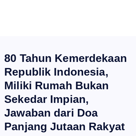
80 Tahun Kemerdekaan
Republik Indonesia,
Miliki Rumah Bukan
Sekedar Impian,
Jawaban dari Doa
Panjang Jutaan Rakyat