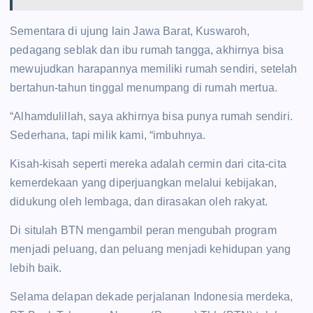
Sementara di ujung lain Jawa Barat, Kuswaroh,
pedagang seblak dan ibu rumah tangga, akhirnya bisa
mewujudkan harapannya memiliki rumah sendiri, setelah
bertahun-tahun tinggal menumpang di rumah mertua.
“Alhamdulillah, saya akhirnya bisa punya rumah sendiri.
Sederhana, tapi milik kami, “imbuhnya.
Kisah-kisah seperti mereka adalah cermin dari cita-cita
kemerdekaan yang diperjuangkan melalui kebijakan,
didukung oleh lembaga, dan dirasakan oleh rakyat.
Di situlah BTN mengambil peran mengubah program
menjadi peluang, dan peluang menjadi kehidupan yang
lebih baik.
Selama delapan dekade perjalanan Indonesia merdeka,