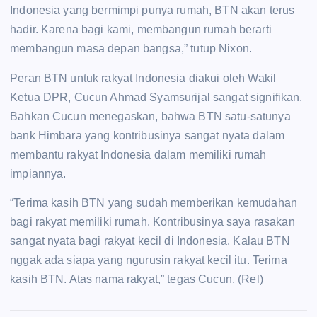
Indonesia yang bermimpi punya rumah, BTN akan terus
hadir. Karena bagi kami, membangun rumah berarti
membangun masa depan bangsa,” tutup Nixon.
Peran BTN untuk rakyat Indonesia diakui oleh Wakil
Ketua DPR, Cucun Ahmad Syamsurijal sangat signifikan.
Bahkan Cucun menegaskan, bahwa BTN satu-satunya
bank Himbara yang kontribusinya sangat nyata dalam
membantu rakyat Indonesia dalam memiliki rumah
impiannya.
“Terima kasih BTN yang sudah memberikan kemudahan
bagi rakyat memiliki rumah. Kontribusinya saya rasakan
sangat nyata bagi rakyat kecil di Indonesia. Kalau BTN
nggak ada siapa yang ngurusin rakyat kecil itu. Terima
kasih BTN. Atas nama rakyat,” tegas Cucun. (Rel)