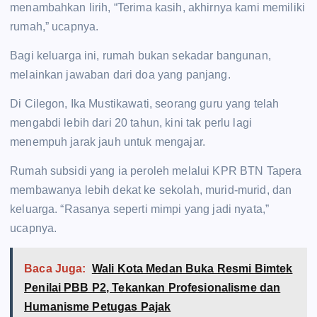
menambahkan lirih, “Terima kasih, akhirnya kami memiliki
rumah,” ucapnya.
Bagi keluarga ini, rumah bukan sekadar bangunan,
melainkan jawaban dari doa yang panjang.
Di Cilegon, Ika Mustikawati, seorang guru yang telah
mengabdi lebih dari 20 tahun, kini tak perlu lagi
menempuh jarak jauh untuk mengajar.
Rumah subsidi yang ia peroleh melalui KPR BTN Tapera
membawanya lebih dekat ke sekolah, murid-murid, dan
keluarga. “Rasanya seperti mimpi yang jadi nyata,”
ucapnya.
Baca Juga:
Wali Kota Medan Buka Resmi Bimtek
Penilai PBB P2, Tekankan Profesionalisme dan
Humanisme Petugas Pajak