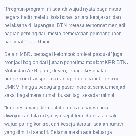
“Program-program ini adalah wujud nyata bagaimana
negara hadir melalui kolaborasi antara kebijakan dan
pelaksana di lapangan. BTN merasa terhormat menjadi
bagian penting dari mesin pemerataan pembangunan
nasional,” kata Nixon.
Selain MBR, berbagai kelompok profesi produktif juga
menjadi bagian dari jutaan penerima manfaat KPR BTN.
Mulai dari ASN, guru, dosen, tenaga kesehatan,
pengemudi transportasi daring, buruh pabrik, pelaku
UMKM, hingga pedagang pasar mereka semua menjadi
saksi bagaimana rumah bukan lagi sekadar mimpi.
“Indonesia yang berdaulat dan maju hanya bisa
diwujudkan bila rakyatnya sejahtera, dan salah satu
wujud paling konkret dari kesejahteraan adalah rumah
yang dimiliki sendiri. Selama masih ada keluarga