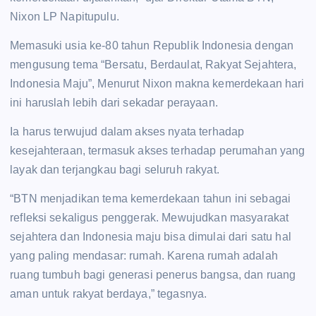
Nixon LP Napitupulu.
Memasuki usia ke-80 tahun Republik Indonesia dengan
mengusung tema “Bersatu, Berdaulat, Rakyat Sejahtera,
Indonesia Maju”, Menurut Nixon makna kemerdekaan hari
ini haruslah lebih dari sekadar perayaan.
Ia harus terwujud dalam akses nyata terhadap
kesejahteraan, termasuk akses terhadap perumahan yang
layak dan terjangkau bagi seluruh rakyat.
“BTN menjadikan tema kemerdekaan tahun ini sebagai
refleksi sekaligus penggerak. Mewujudkan masyarakat
sejahtera dan Indonesia maju bisa dimulai dari satu hal
yang paling mendasar: rumah. Karena rumah adalah
ruang tumbuh bagi generasi penerus bangsa, dan ruang
aman untuk rakyat berdaya,” tegasnya.