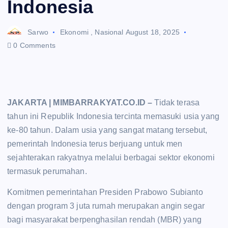
Indonesia
Sarwo
Ekonomi
,
Nasional
August 18, 2025
0 Comments
JAKARTA | MIMBARRAKYAT.CO.ID –
Tidak terasa
tahun ini Republik Indonesia tercinta memasuki usia yang
ke-80 tahun. Dalam usia yang sangat matang tersebut,
pemerintah Indonesia terus berjuang untuk men
sejahterakan rakyatnya melalui berbagai sektor ekonomi
termasuk perumahan.
Komitmen pemerintahan Presiden Prabowo Subianto
dengan program 3 juta rumah merupakan angin segar
bagi masyarakat berpenghasilan rendah (MBR) yang