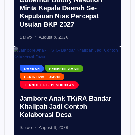
Minta Kepala Daerah Se-
Kepulauan Nias Percepat
Usulan BKP 2027
Sarwo
August 8, 2026
DAERAH
PEMERINTAHAN
PERISTIWA - UMUM
TEKNOLOGI - PENDIDIKAN
Jambore Anak TK/RA Bandar
Khalipah Jadi Contoh
Kolaborasi Desa
Sarwo
August 8, 2026