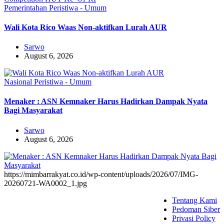
Pemerintahan
Peristiwa - Umum
Wali Kota Rico Waas Non-aktifkan Lurah AUR
Sarwo
August 6, 2026
Nasional
Peristiwa - Umum
Menaker : ASN Kemnaker Harus Hadirkan Dampak Nyata
Bagi Masyarakat
Sarwo
August 6, 2026
https://mimbarrakyat.co.id/wp-content/uploads/2026/07/IMG-
20260721-WA0002_1.jpg
Tentang Kami
Pedoman Siber
Privasi Policy