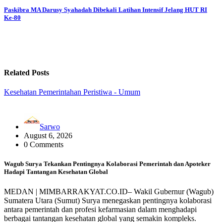
Paskibra MA Darusy Syahadah Dibekali Latihan Intensif Jelang HUT RI
Ke-80
Related Posts
Kesehatan
Pemerintahan
Peristiwa - Umum
Sarwo
August 6, 2026
0 Comments
Wagub Surya Tekankan Pentingnya Kolaborasi Pemerintah dan Apoteker
Hadapi Tantangan Kesehatan Global
MEDAN | MIMBARRAKYAT.CO.ID– Wakil Gubernur (Wagub)
Sumatera Utara (Sumut) Surya menegaskan pentingnya kolaborasi
antara pemerintah dan profesi kefarmasian dalam menghadapi
berbagai tantangan kesehatan global yang semakin kompleks.