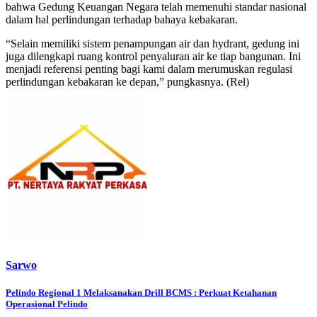
bahwa Gedung Keuangan Negara telah memenuhi standar nasional
dalam hal perlindungan terhadap bahaya kebakaran.
“Selain memiliki sistem penampungan air dan hydrant, gedung ini
juga dilengkapi ruang kontrol penyaluran air ke tiap bangunan. Ini
menjadi referensi penting bagi kami dalam merumuskan regulasi
perlindungan kebakaran ke depan,” pungkasnya. (Rel)
Sarwo
Post
Pelindo Regional 1 Melaksanakan Drill BCMS : Perkuat Ketahanan
Operasional Pelindo
navigation