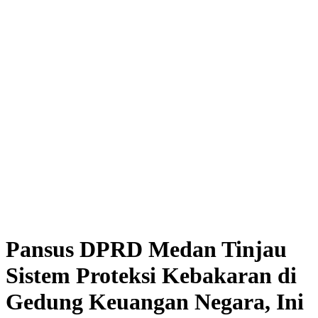
Pansus DPRD Medan Tinjau
Sistem Proteksi Kebakaran di
Gedung Keuangan Negara, Ini