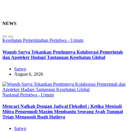
NEWS
Kesehatan
Pemerintahan
Peristiwa - Umum
Wagub Surya Tekankan Pentingnya Kolaborasi Pemerintah
dan Apoteker Hadapi Tantangan Kesehatan Global
Sarwo
August 6, 2026
Nasional
Peristiwa - Umum
Mencari Nafkah Dengan Jadwal Fleksibel : Ketika Menjadi
Mitra Pengemudi Maxim Membantu Seorang Ayah Tunggal
Tetap Mengasuh Buah Hatinya
Sarwo