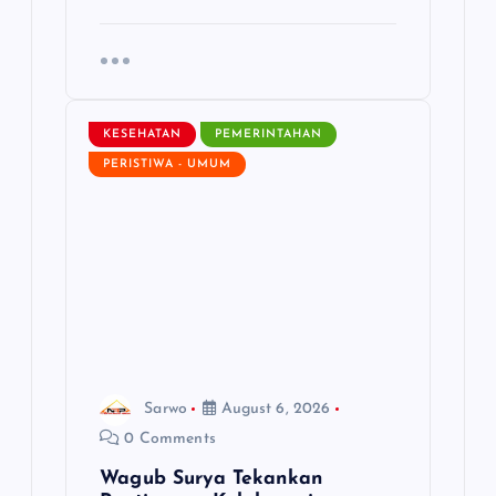
KESEHATAN
PEMERINTAHAN
PERISTIWA - UMUM
Sarwo
August 6, 2026
0 Comments
Wagub Surya Tekankan