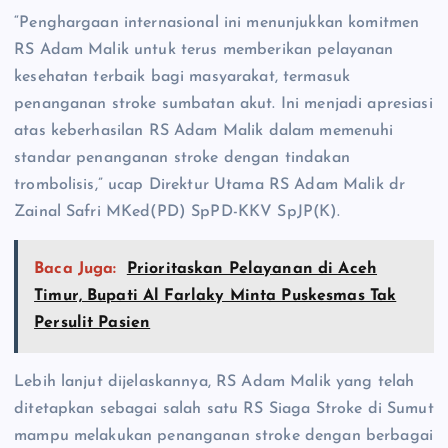
“Penghargaan internasional ini menunjukkan komitmen
RS Adam Malik untuk terus memberikan pelayanan
kesehatan terbaik bagi masyarakat, termasuk
penanganan stroke sumbatan akut. Ini menjadi apresiasi
atas keberhasilan RS Adam Malik dalam memenuhi
standar penanganan stroke dengan tindakan
trombolisis,” ucap Direktur Utama RS Adam Malik dr
Zainal Safri MKed(PD) SpPD-KKV SpJP(K).
Baca Juga:
Prioritaskan Pelayanan di Aceh
Timur, Bupati Al Farlaky Minta Puskesmas Tak
Persulit Pasien
Lebih lanjut dijelaskannya, RS Adam Malik yang telah
ditetapkan sebagai salah satu RS Siaga Stroke di Sumut
mampu melakukan penanganan stroke dengan berbagai