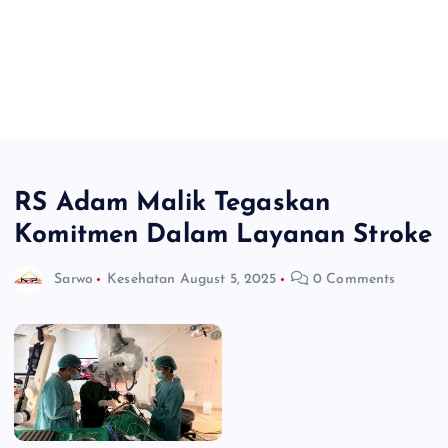
RS Adam Malik Tegaskan
Komitmen Dalam Layanan Stroke
Sarwo
Kesehatan
August 5, 2025
0 Comments