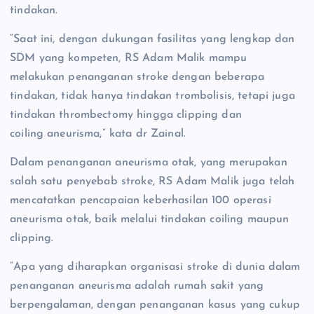
tindakan.
“Saat ini, dengan dukungan fasilitas yang lengkap dan
SDM yang kompeten, RS Adam Malik mampu
melakukan penanganan stroke dengan beberapa
tindakan, tidak hanya tindakan trombolisis, tetapi juga
tindakan thrombectomy hingga clipping dan
coiling aneurisma,” kata dr Zainal.
Dalam penanganan aneurisma otak, yang merupakan
salah satu penyebab stroke, RS Adam Malik juga telah
mencatatkan pencapaian keberhasilan 100 operasi
aneurisma otak, baik melalui tindakan coiling maupun
clipping.
“Apa yang diharapkan organisasi stroke di dunia dalam
penanganan aneurisma adalah rumah sakit yang
berpengalaman, dengan penanganan kasus yang cukup