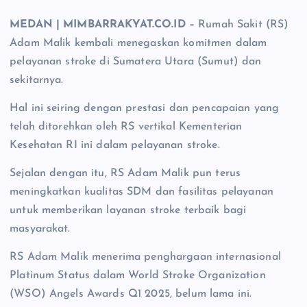
MEDAN | MIMBARRAKYAT.CO.ID –
Rumah Sakit (RS)
Adam Malik kembali menegaskan komitmen dalam
pelayanan stroke di Sumatera Utara (Sumut) dan
sekitarnya.
Hal ini seiring dengan prestasi dan pencapaian yang
telah ditorehkan oleh RS vertikal Kementerian
Kesehatan RI ini dalam pelayanan stroke.
Sejalan dengan itu, RS Adam Malik pun terus
meningkatkan kualitas SDM dan fasilitas pelayanan
untuk memberikan layanan stroke terbaik bagi
masyarakat.
RS Adam Malik menerima penghargaan internasional
Platinum Status dalam World Stroke Organization
(WSO) Angels Awards Q1 2025, belum lama ini.