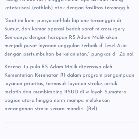
kateterisasi (cathlab) otak dengan fasilitas tercanggih.
“Saat ini kami punya cathlab biplane tercanggih di
Sumut, dan kamar operasi bedah saraf microsurgery.
Semuanya dengan harapan RS Adam Malik akan
menjadi pusat layanan unggulan terbaik di level Asia
dengan pertumbuhan berkelanjutan,” pungkas dr Zainal.
Karena itu pula RS Adam Malik dipercaya oleh
Kementerian Kesehatan RI dalam program pengampuan
layanan prioritas, termasuk layanan stroke, untuk
melatih dan membimbing RSUD di wilayah Sumatera
bagian utara hingga nanti mampu melakukan
penanganan stroke secara mandiri. (Rel)