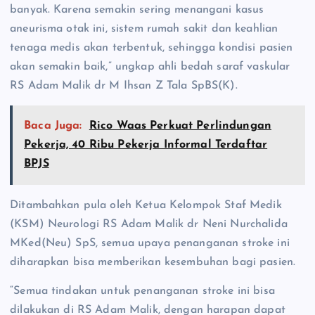
banyak. Karena semakin sering menangani kasus
aneurisma otak ini, sistem rumah sakit dan keahlian
tenaga medis akan terbentuk, sehingga kondisi pasien
akan semakin baik,” ungkap ahli bedah saraf vaskular
RS Adam Malik dr M Ihsan Z Tala SpBS(K).
Baca Juga:
Rico Waas Perkuat Perlindungan
Pekerja, 40 Ribu Pekerja Informal Terdaftar
BPJS
Ditambahkan pula oleh Ketua Kelompok Staf Medik
(KSM) Neurologi RS Adam Malik dr Neni Nurchalida
MKed(Neu) SpS, semua upaya penanganan stroke ini
diharapkan bisa memberikan kesembuhan bagi pasien.
“Semua tindakan untuk penanganan stroke ini bisa
dilakukan di RS Adam Malik, dengan harapan dapat