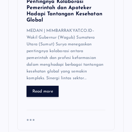
Pentingnya Kolaborasi
Pemerintah dan Apoteker
Hadapi Tantangan Kesehatan
Global
MEDAN | MIMBARRAKYAT.CO.ID–
Wakil Gubernur (Wagub) Sumatera
Utara (Sumut) Surya menegaskan
pentingnya kolaborasi antara
pemerintah dan profesi kefarmasian
dalam menghadapi berbagai tantangan
kesehatan global yang semakin
kompleks. Sinergi lintas sektor…
Read more