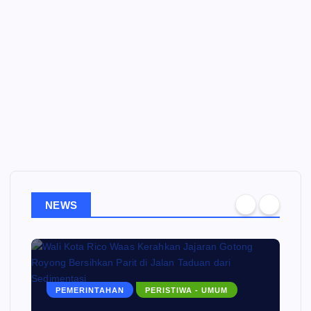
NEWS
PEMERINTAHAN
PERISTIWA - UMUM