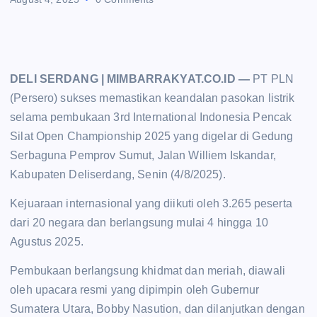
DELI SERDANG | MIMBARRAKYAT.CO.ID —
PT PLN
(Persero) sukses memastikan keandalan pasokan listrik
selama pembukaan 3rd International Indonesia Pencak
Silat Open Championship 2025 yang digelar di Gedung
Serbaguna Pemprov Sumut, Jalan Williem Iskandar,
Kabupaten Deliserdang, Senin (4/8/2025).
Kejuaraan internasional yang diikuti oleh 3.265 peserta
dari 20 negara dan berlangsung mulai 4 hingga 10
Agustus 2025.
Pembukaan berlangsung khidmat dan meriah, diawali
oleh upacara resmi yang dipimpin oleh Gubernur
Sumatera Utara, Bobby Nasution, dan dilanjutkan dengan