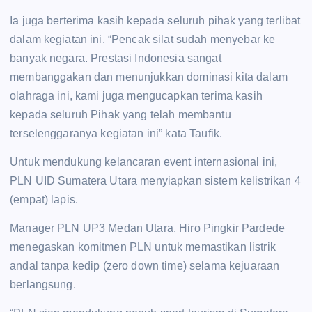
Ia juga berterima kasih kepada seluruh pihak yang terlibat
dalam kegiatan ini. “Pencak silat sudah menyebar ke
banyak negara. Prestasi Indonesia sangat
membanggakan dan menunjukkan dominasi kita dalam
olahraga ini, kami juga mengucapkan terima kasih
kepada seluruh Pihak yang telah membantu
terselenggaranya kegiatan ini” kata Taufik.
Untuk mendukung kelancaran event internasional ini,
PLN UID Sumatera Utara menyiapkan sistem kelistrikan 4
(empat) lapis.
Manager PLN UP3 Medan Utara, Hiro Pingkir Pardede
menegaskan komitmen PLN untuk memastikan listrik
andal tanpa kedip (zero down time) selama kejuaraan
berlangsung.