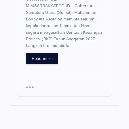
MIMBARRAKYAT.CO.ID – Gubernur
Sumatera Utara (Sumut), Muhammad
Bobby Afif Nasution meminta seluruh
kepala daerah se-Kepulauan Nias
segera mengusulkan Bantuan Keuangan
Provinsi (BKP) Tahun Anggaran 2027.
Langkah tersebut dinilai…
Read more