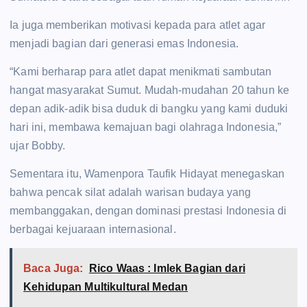
Ia juga memberikan motivasi kepada para atlet agar
menjadi bagian dari generasi emas Indonesia.
“Kami berharap para atlet dapat menikmati sambutan
hangat masyarakat Sumut. Mudah-mudahan 20 tahun ke
depan adik-adik bisa duduk di bangku yang kami duduki
hari ini, membawa kemajuan bagi olahraga Indonesia,”
ujar Bobby.
Sementara itu, Wamenpora Taufik Hidayat menegaskan
bahwa pencak silat adalah warisan budaya yang
membanggakan, dengan dominasi prestasi Indonesia di
berbagai kejuaraan internasional.
Baca Juga:
Rico Waas : Imlek Bagian dari
Kehidupan Multikultural Medan