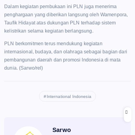
Dalam kegiatan pembukaan ini PLN juga menerima
penghargaan yang diberikan langsung oleh Wamenpora,
Taufik Hidayat atas dukungan PLN terhadap sistem
kelistrikan selama kegiatan berlangsung.
PLN berkomitmen terus mendukung kegiatan
internasional, budaya, dan olahraga sebagai bagian dari
pembangunan daerah dan promosi Indonesia di mata
dunia. (Sarwo/rel)
International Indonesia
Sarwo