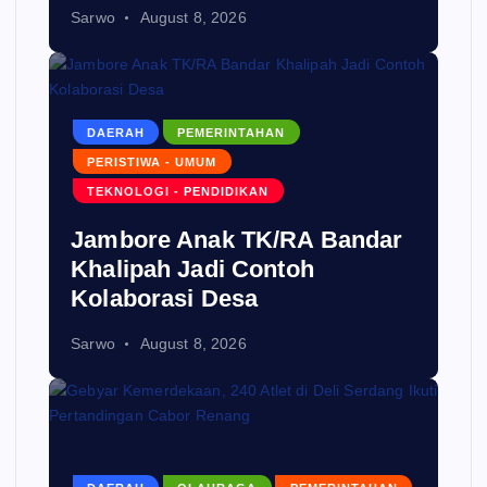
Sarwo
August 8, 2026
DAERAH
PEMERINTAHAN
PERISTIWA - UMUM
TEKNOLOGI - PENDIDIKAN
Jambore Anak TK/RA Bandar
Khalipah Jadi Contoh
Kolaborasi Desa
Sarwo
August 8, 2026