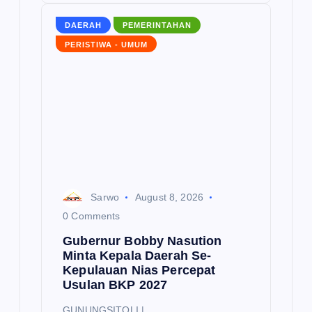
DAERAH
PEMERINTAHAN
PERISTIWA - UMUM
Sarwo
August 8, 2026
0 Comments
Gubernur Bobby Nasution
Minta Kepala Daerah Se-
Kepulauan Nias Percepat
Usulan BKP 2027
GUNUNGSITOLI |