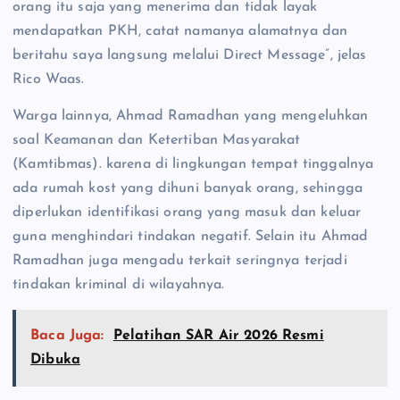
orang itu saja yang menerima dan tidak layak
mendapatkan PKH, catat namanya alamatnya dan
beritahu saya langsung melalui Direct Message”, jelas
Rico Waas.
Warga lainnya, Ahmad Ramadhan yang mengeluhkan
soal Keamanan dan Ketertiban Masyarakat
(Kamtibmas). karena di lingkungan tempat tinggalnya
ada rumah kost yang dihuni banyak orang, sehingga
diperlukan identifikasi orang yang masuk dan keluar
guna menghindari tindakan negatif. Selain itu Ahmad
Ramadhan juga mengadu terkait seringnya terjadi
tindakan kriminal di wilayahnya.
Baca Juga:
Pelatihan SAR Air 2026 Resmi
Dibuka