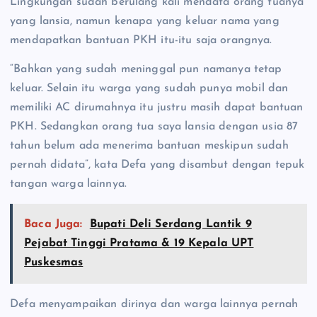
Lingkungan sudah berulang kali mendata orang tuanya
yang lansia, namun kenapa yang keluar nama yang
mendapatkan bantuan PKH itu-itu saja orangnya.
“Bahkan yang sudah meninggal pun namanya tetap
keluar. Selain itu warga yang sudah punya mobil dan
memiliki AC dirumahnya itu justru masih dapat bantuan
PKH. Sedangkan orang tua saya lansia dengan usia 87
tahun belum ada menerima bantuan meskipun sudah
pernah didata”, kata Defa yang disambut dengan tepuk
tangan warga lainnya.
Baca Juga:
Bupati Deli Serdang Lantik 9
Pejabat Tinggi Pratama & 19 Kepala UPT
Puskesmas
Defa menyampaikan dirinya dan warga lainnya pernah