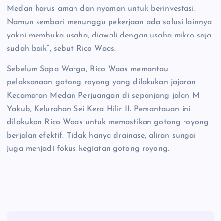
Medan harus aman dan nyaman untuk berinvestasi.
Namun sembari menunggu pekerjaan ada solusi lainnya
yakni membuka usaha, diawali dengan usaha mikro saja
sudah baik”, sebut Rico Waas.
Sebelum Sapa Warga, Rico Waas memantau
pelaksanaan gotong royong yang dilakukan jajaran
Kecamatan Medan Perjuangan di sepanjang jalan M
Yakub, Kelurahan Sei Kera Hilir II. Pemantauan ini
dilakukan Rico Waas untuk memastikan gotong royong
berjalan efektif. Tidak hanya drainase, aliran sungai
juga menjadi fokus kegiatan gotong royong.