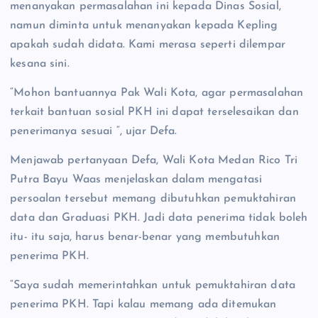
menanyakan permasalahan ini kepada Dinas Sosial,
namun diminta untuk menanyakan kepada Kepling
apakah sudah didata. Kami merasa seperti dilempar
kesana sini.
“Mohon bantuannya Pak Wali Kota, agar permasalahan
terkait bantuan sosial PKH ini dapat terselesaikan dan
penerimanya sesuai “, ujar Defa.
Menjawab pertanyaan Defa, Wali Kota Medan Rico Tri
Putra Bayu Waas menjelaskan dalam mengatasi
persoalan tersebut memang dibutuhkan pemuktahiran
data dan Graduasi PKH. Jadi data penerima tidak boleh
itu- itu saja, harus benar-benar yang membutuhkan
penerima PKH.
“Saya sudah memerintahkan untuk pemuktahiran data
penerima PKH. Tapi kalau memang ada ditemukan