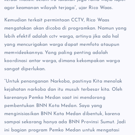
agar keamanan wilayah terjaga”, ujar Rico Waas.
Kemudian terkait permintaan CCTV, Rico Waas
mengatakan akan dicoba di programkan. Namun yang
lebih efektif adalah cctv warga, artinya jika ada hal
yang mencurigakan warga dapat memfoto ataupun
memvideokannya. Yang paling penting adalah
koordinasi antar warga, dimana kekompakan warga
sangat diperlukan.
“Untuk penanganan Narkoba, pastinya Kita menolak
kejahatan narkoba dan itu musuh terbesar kita. Oleh
karenanya Pemko Medan saat ini mendorong
pembentukan BNN Kota Medan. Saya yang
menginisiasikan BNN Kota Medan dibentuk, karena
sampai sekarang hanya ada BNN Provinsi Sumut. Jadi
ini bagian program Pemko Medan untuk mengatasi