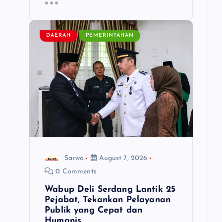
DAERAH
PEMERINTAHAN
Sarwo
August 7, 2026
0 Comments
Wabup Deli Serdang Lantik 25
Pejabat, Tekankan Pelayanan
Publik yang Cepat dan
Humanis