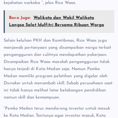
kejahatan narkoba “, jelas Rico Waas.
Baca Juga:
Walikota dan Wakil Walikota
Langsa Salat Idulfitri Bersama Ribuan Warga
Selain keluhan PKH dan Kamtibmas, Rico Waas juga
menjawab pertanyaan yang disampaikan warga terkait
pengangguran dan sulitnya mendapatkan pekerjaan.
Disampaikan Rico Waas masalah pengangguran tidak
hanya terjadi di Kota Medan saja. Namun Pemko
Medan memiliki program pelatihan yang digelar oleh
Disnaker untuk menambah skill. Sebab perusahaan saat
ini tidak hanya melihat latar belakangan pendidikan
namun skill dan kemampuan.
“Pemko Medan terus mendorong investor untuk masuk
ke Kota Medan. Tentunya agar investor masuk, Kota