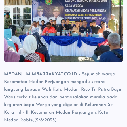
MEDAN | MIMBARRAKYAT.CO.ID –
Sejumlah warga
Kecamatan Medan Perjuangan mengadu secara
langsung kepada Wali Kota Medan, Rico Tri Putra Bayu
Waas terkait keluhan dan permasalahan mereka pada
kegiatan Sapa Warga yang digelar di Kelurahan Sei
Kera Hilir II, Kecamatan Medan Perjuangan, Kota
Medan, Sabtu,(2/8/2025).