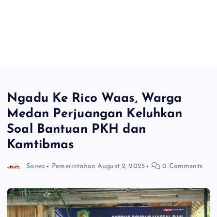
Ngadu Ke Rico Waas, Warga
Medan Perjuangan Keluhkan
Soal Bantuan PKH dan
Kamtibmas
Sarwo
Pemerintahan
August 2, 2025
0 Comments