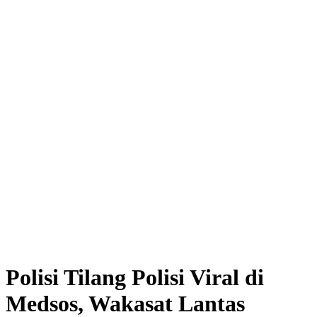
Polisi Tilang Polisi Viral di
Medsos, Wakasat Lantas