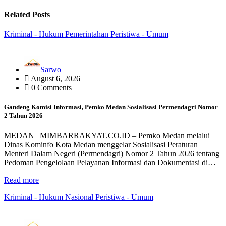
Related Posts
Kriminal - Hukum
Pemerintahan
Peristiwa - Umum
Sarwo
August 6, 2026
0 Comments
Gandeng Komisi Informasi, Pemko Medan Sosialisasi Permendagri Nomor
2 Tahun 2026
MEDAN | MIMBARRAKYAT.CO.ID – Pemko Medan melalui
Dinas Kominfo Kota Medan menggelar Sosialisasi Peraturan
Menteri Dalam Negeri (Permendagri) Nomor 2 Tahun 2026 tentang
Pedoman Pengelolaan Pelayanan Informasi dan Dokumentasi di…
Read more
Kriminal - Hukum
Nasional
Peristiwa - Umum