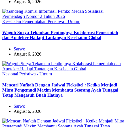
August 6, 2026
Kesehatan
Pemerintahan
Peristiwa - Umum
Wagub Surya Tekankan Pentingnya Kolaborasi Pemerintah
dan Apoteker Hadapi Tantangan Kesehatan Global
Sarwo
August 6, 2026
Nasional
Peristiwa - Umum
Mencari Nafkah Dengan Jadwal Fleksibel : Ketika Menjadi
Mitra Pengemudi Maxim Membantu Seorang Ayah Tunggal
Tetap Mengasuh Buah Hatinya
Sarwo
August 6, 2026