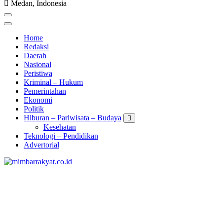
Medan, Indonesia
Home
Redaksi
Daerah
Nasional
Peristiwa
Kriminal – Hukum
Pemerintahan
Ekonomi
Politik
Hiburan – Pariwisata – Budaya
Kesehatan
Teknologi – Pendidikan
Advertorial