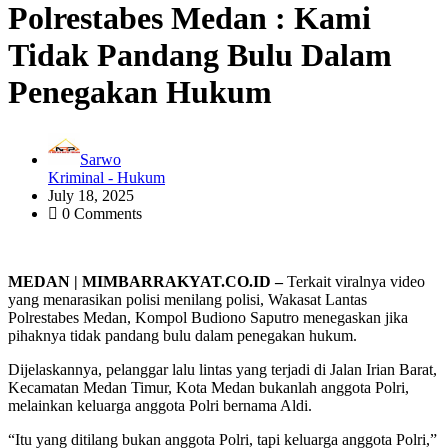
Polrestabes Medan : Kami
Tidak Pandang Bulu Dalam
Penegakan Hukum
Sarwo
Kriminal - Hukum
July 18, 2025
0 Comments
MEDAN | MIMBARRAKYAT.CO.ID –
Terkait viralnya video
yang menarasikan polisi menilang polisi, Wakasat Lantas
Polrestabes Medan, Kompol Budiono Saputro menegaskan jika
pihaknya tidak pandang bulu dalam penegakan hukum.
Dijelaskannya, pelanggar lalu lintas yang terjadi di Jalan Irian Barat,
Kecamatan Medan Timur, Kota Medan bukanlah anggota Polri,
melainkan keluarga anggota Polri bernama Aldi.
“Itu yang ditilang bukan anggota Polri, tapi keluarga anggota Polri,”