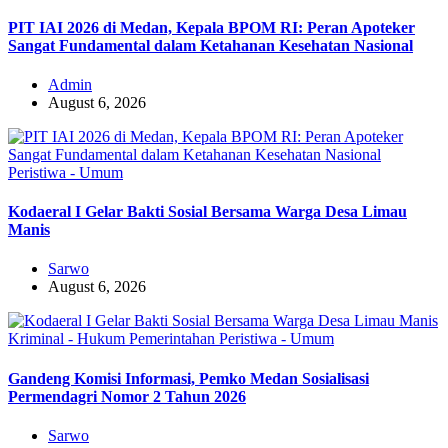
PIT IAI 2026 di Medan, Kepala BPOM RI: Peran Apoteker
Sangat Fundamental dalam Ketahanan Kesehatan Nasional
Admin
August 6, 2026
Peristiwa - Umum
Kodaeral I Gelar Bakti Sosial Bersama Warga Desa Limau
Manis
Sarwo
August 6, 2026
Kriminal - Hukum
Pemerintahan
Peristiwa - Umum
Gandeng Komisi Informasi, Pemko Medan Sosialisasi
Permendagri Nomor 2 Tahun 2026
Sarwo