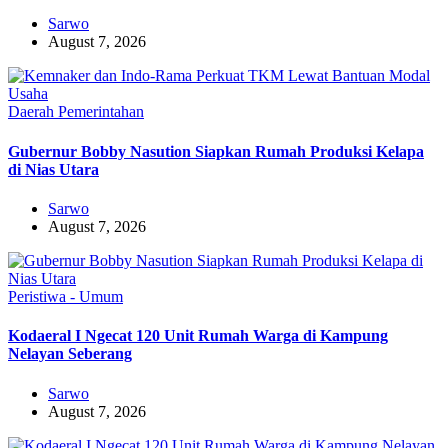
Sarwo
August 7, 2026
Daerah
Pemerintahan
Gubernur Bobby Nasution Siapkan Rumah Produksi Kelapa
di Nias Utara
Sarwo
August 7, 2026
Peristiwa - Umum
Kodaeral I Ngecat 120 Unit Rumah Warga di Kampung
Nelayan Seberang
Sarwo
August 7, 2026