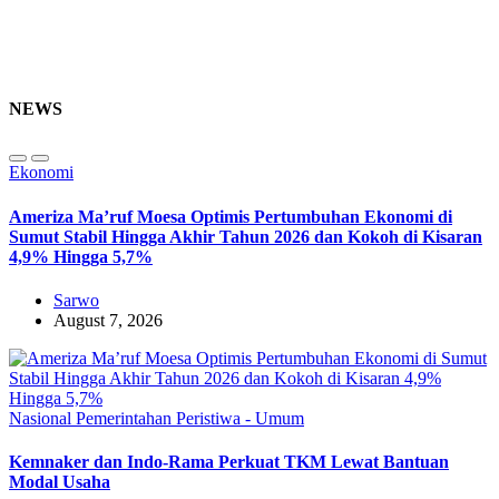
NEWS
Ekonomi
Ameriza Ma’ruf Moesa‎ Optimis Pertumbuhan Ekonomi di
Sumut Stabil Hingga Akhir Tahun 2026 dan Kokoh di Kisaran
4,9% Hingga 5,7%
Sarwo
August 7, 2026
Nasional
Pemerintahan
Peristiwa - Umum
Kemnaker dan Indo-Rama Perkuat TKM Lewat Bantuan
Modal Usaha