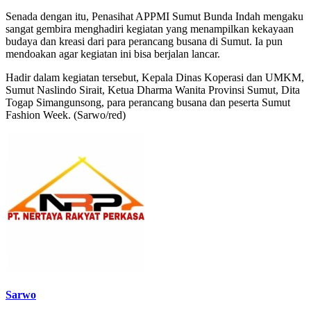
Senada dengan itu, Penasihat APPMI Sumut Bunda Indah mengaku
sangat gembira menghadiri kegiatan yang menampilkan kekayaan
budaya dan kreasi dari para perancang busana di Sumut. Ia pun
mendoakan agar kegiatan ini bisa berjalan lancar.
Hadir dalam kegiatan tersebut, Kepala Dinas Koperasi dan UMKM,
Sumut Naslindo Sirait, Ketua Dharma Wanita Provinsi Sumut, Dita
Togap Simangunsong, para perancang busana dan peserta Sumut
Fashion Week. (Sarwo/red)
Sarwo