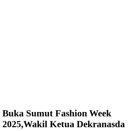
Buka Sumut Fashion Week
2025,Wakil Ketua Dekranasda