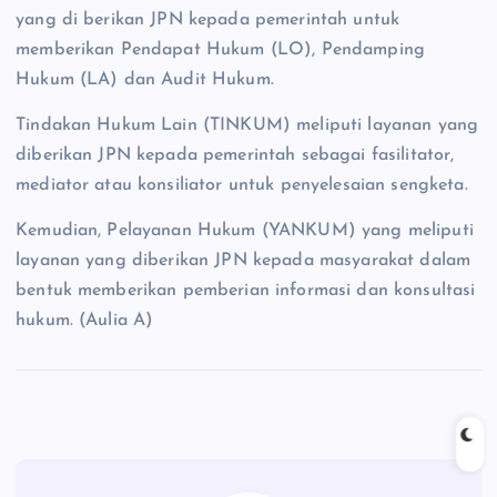
yang di berikan JPN kepada pemerintah untuk
memberikan Pendapat Hukum (LO), Pendamping
Hukum (LA) dan Audit Hukum.
Tindakan Hukum Lain (TINKUM) meliputi layanan yang
diberikan JPN kepada pemerintah sebagai fasilitator,
mediator atau konsiliator untuk penyelesaian sengketa.
Kemudian, Pelayanan Hukum (YANKUM) yang meliputi
layanan yang diberikan JPN kepada masyarakat dalam
bentuk memberikan pemberian informasi dan konsultasi
hukum. (Aulia A)