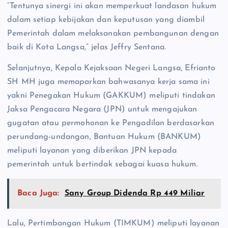
“Tentunya sinergi ini akan memperkuat landasan hukum
dalam setiap kebijakan dan keputusan yang diambil
Pemerintah dalam melaksanakan pembangunan dengan
baik di Kota Langsa,” jelas Jeffry Sentana.
Selanjutnya, Kepala Kejaksaan Negeri Langsa, Efrianto
SH MH juga memaparkan bahwasanya kerja sama ini
yakni Penegakan Hukum (GAKKUM) meliputi tindakan
Jaksa Pengacara Negara (JPN) untuk mengajukan
gugatan atau permohonan ke Pengadilan berdasarkan
perundang-undangan, Bantuan Hukum (BANKUM)
meliputi layanan yang diberikan JPN kepada
pemerintah untuk bertindak sebagai kuasa hukum.
Baca Juga:
Sany Group Didenda Rp 449 Miliar
Lalu, Pertimbangan Hukum (TIMKUM) meliputi layanan