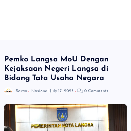
Pemko Langsa MoU Dengan
Kejaksaan Negeri Langsa di
Bidang Tata Usaha Negara
Sarwo
Nasional
July 17, 2025
0 Comments