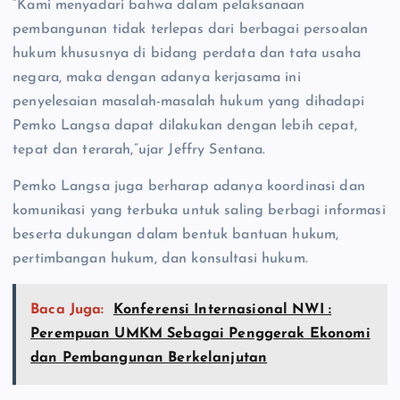
“Kami menyadari bahwa dalam pelaksanaan
pembangunan tidak terlepas dari berbagai persoalan
hukum khususnya di bidang perdata dan tata usaha
negara, maka dengan adanya kerjasama ini
penyelesaian masalah-masalah hukum yang dihadapi
Pemko Langsa dapat dilakukan dengan lebih cepat,
tepat dan terarah,”ujar Jeffry Sentana.
Pemko Langsa juga berharap adanya koordinasi dan
komunikasi yang terbuka untuk saling berbagi informasi
beserta dukungan dalam bentuk bantuan hukum,
pertimbangan hukum, dan konsultasi hukum.
Baca Juga:
Konferensi Internasional NWI :
Perempuan UMKM Sebagai Penggerak Ekonomi
dan Pembangunan Berkelanjutan