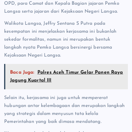
OPD, para Camat dan Kepala Bagian jajaran Pemko
Langsa serta jajaran dari Kejaksaan Negeri Langsa.
Walikota Langsa, Jeffry Sentana S Putra pada
kesempatan ini menjelaskan kerjasama ini bukanlah
sekedar formalitas, namun ini merupakan bentuk
langkah nyata Pemko Langsa bersinergi bersama
Kejaksaan Negeri Langsa.
Baca Juga:
Polres Aceh Timur Gelar Panen Raya
Jagung Kuartal III
Selain itu, kerjasama ini juga untuk mempererat
hubungan antar kelembagaan dan merupakan langkah
yang strategis dalam menyusun tata kelola
Pemerintahan yang baik dimasa mendatang.