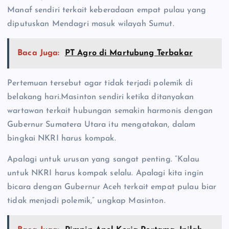
Manaf sendiri terkait keberadaan empat pulau yang
diputuskan Mendagri masuk wilayah Sumut.
Baca Juga:
PT Agro di Martubung Terbakar
Pertemuan tersebut agar tidak terjadi polemik di
belakang hari.Masinton sendiri ketika ditanyakan
wartawan terkait hubungan semakin harmonis dengan
Gubernur Sumatera Utara itu mengatakan, dalam
bingkai NKRI harus kompak.
Apalagi untuk urusan yang sangat penting. “Kalau
untuk NKRI harus kompak selalu. Apalagi kita ingin
bicara dengan Gubernur Aceh terkait empat pulau biar
tidak menjadi polemik,” ungkap Masinton.