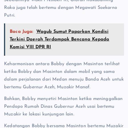
Raka juga telah bertemu dengan Megawati Soekarno
Putri.
Baca Juga:
Wagub Sumut Paparkan Kondisi
Terkini Daerah Terdampak Bencana Kepada
Komisi VIII DPR RI
Keharmonisan antara Bobby dengan Masinton terlihat
ketika Bobby dan Masinton dalam mobil yang sama
dalam perjalanan dari Medan menuju Banda Aceh untuk
bertemu Gubernur Aceh, Muzakir Manaf.
Bahkan, Bobby menyetiri Masinton ketika meninggalkan
Pendopo Rumah Dinas Gubernur Aceh usai bertemu
Muzakir ke lokasi kunjungan lain.
Kedatangan Bobby bersama Masinton bertemu Muzakir