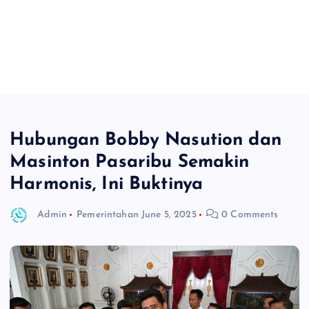
Hubungan Bobby Nasution dan
Masinton Pasaribu Semakin
Harmonis, Ini Buktinya
Admin
Pemerintahan
June 5, 2025
0 Comments