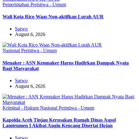
Pemerintahan
Peristiwa - Umum
Wali Kota Rico Waas Non-aktifkan Lurah AUR
Sarwo
August 6, 2026
Nasional
Peristiwa - Umum
Menaker : ASN Kemnaker Harus Hadirkan Dampak Nyata
Bagi Masyarakat
Sarwo
August 6, 2026
Kriminal - Hukum
Nasional
Peristiwa - Umum
Kapolda Aceh Tinjau Kerusakan Rumah Dinas Aspol
Lamteumen I Akibat Angin Kencang Disertai Hujan
Sarwo