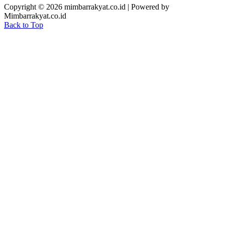
Copyright © 2026 mimbarrakyat.co.id | Powered by
Mimbarrakyat.co.id
Back to Top