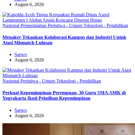
August 6, 2026
Nasional
Pemerintahan
Peristiwa - Umum
Teknologi - Pendidikan
Menaker Tekankan Kolaborasi Kampus dan Industri Untuk
Atasi Mismatch Lulusan
Sarwo
August 6, 2026
Nasional
Peristiwa - Umum
Teknologi - Pendidikan
Perkuat Kepemimpinan Perempuan, 30 Guru SMA-SMK di
Yogyakarta Ikuti Pelatihan Kepemimpinan
Sarwo
August 6, 2026