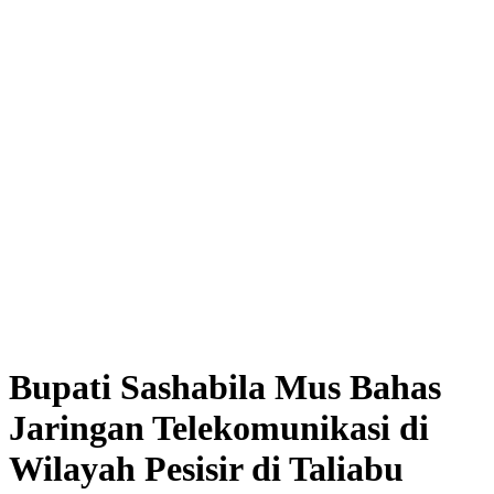
Bupati Sashabila Mus Bahas
Jaringan Telekomunikasi di
Wilayah Pesisir di Taliabu