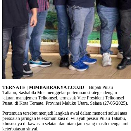
TERNATE | MIMBARRAKYAT.CO.ID –
Bupati Pulau
Taliabu, Sashabila Mus menggelar pertemuan strategis dengan
jajaran manajemen Telkomsel, termasuk Vice President Telkomsel
Pusat, di Kota Ternate, Provinsi Maluku Utara, Selasa (27/05/2025).
Pertemuan tersebut menjadi langkah awal dalam mencari solusi atas
persoalan jaringan telekomunikasi di wilayah pesisir Pulau Taliabu,
khususnya di kawasan selatan dan utara jauh yang masih mengalami
keterbatasan sinyal.