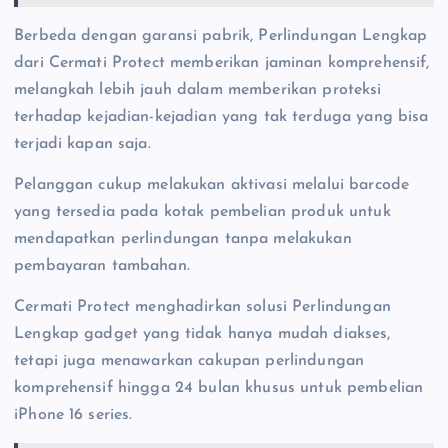
Berbeda dengan garansi pabrik, Perlindungan Lengkap
dari Cermati Protect memberikan jaminan komprehensif,
melangkah lebih jauh dalam memberikan proteksi
terhadap kejadian-kejadian yang tak terduga yang bisa
terjadi kapan saja.
Pelanggan cukup melakukan aktivasi melalui barcode
yang tersedia pada kotak pembelian produk untuk
mendapatkan perlindungan tanpa melakukan
pembayaran tambahan.
Cermati Protect menghadirkan solusi Perlindungan
Lengkap gadget yang tidak hanya mudah diakses,
tetapi juga menawarkan cakupan perlindungan
komprehensif hingga 24 bulan khusus untuk pembelian
iPhone 16 series.