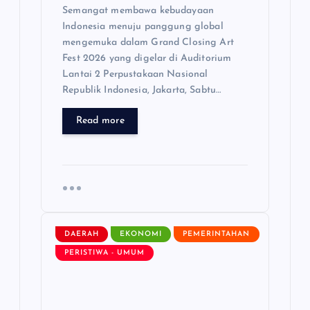
Semangat membawa kebudayaan
Indonesia menuju panggung global
mengemuka dalam Grand Closing Art
Fest 2026 yang digelar di Auditorium
Lantai 2 Perpustakaan Nasional
Republik Indonesia, Jakarta, Sabtu…
Read more
DAERAH
EKONOMI
PEMERINTAHAN
PERISTIWA - UMUM