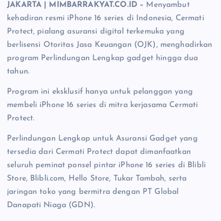
JAKARTA | MIMBARRAKYAT.CO.ID –
Menyambut
kehadiran resmi iPhone 16 series di Indonesia, Cermati
Protect, pialang asuransi digital terkemuka yang
berlisensi Otoritas Jasa Keuangan (OJK), menghadirkan
program Perlindungan Lengkap gadget hingga dua
tahun.
Program ini eksklusif hanya untuk pelanggan yang
membeli iPhone 16 series di mitra kerjasama Cermati
Protect.
Perlindungan Lengkap untuk Asuransi Gadget yang
tersedia dari Cermati Protect dapat dimanfaatkan
seluruh peminat ponsel pintar iPhone 16 series di Blibli
Store, Blibli.com, Hello Store, Tukar Tambah, serta
jaringan toko yang bermitra dengan PT Global
Danapati Niaga (GDN).