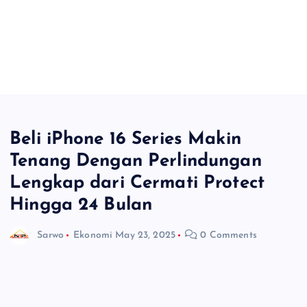
Beli iPhone 16 Series Makin
Tenang Dengan Perlindungan
Lengkap dari Cermati Protect
Hingga 24 Bulan
Sarwo
Ekonomi
May 23, 2025
0 Comments