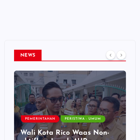
NEWS
PEMERINTAHAN
PERISTIWA - UMUM
Wali Kota Rico Waas Non-