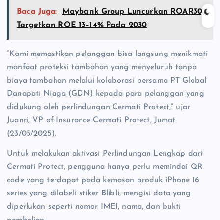
Baca Juga:
Maybank Group Luncurkan ROAR30,
Targetkan ROE 13–14% Pada 2030
“Kami memastikan pelanggan bisa langsung menikmati
manfaat proteksi tambahan yang menyeluruh tanpa
biaya tambahan melalui kolaborasi bersama PT Global
Danapati Niaga (GDN) kepada para pelanggan yang
didukung oleh perlindungan Cermati Protect,” ujar
Juanri, VP of Insurance Cermati Protect, Jumat
(23/05/2025).
Untuk melakukan aktivasi Perlindungan Lengkap dari
Cermati Protect, pengguna hanya perlu memindai QR
code yang terdapat pada kemasan produk iPhone 16
series yang dilabeli stiker Blibli, mengisi data yang
diperlukan seperti nomor IMEI, nama, dan bukti