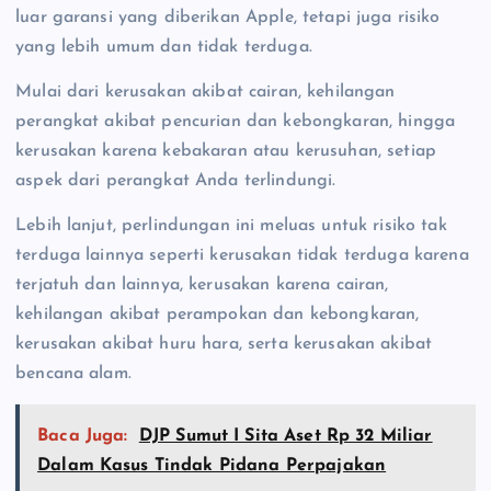
luar garansi yang diberikan Apple, tetapi juga risiko
yang lebih umum dan tidak terduga.
Mulai dari kerusakan akibat cairan, kehilangan
perangkat akibat pencurian dan kebongkaran, hingga
kerusakan karena kebakaran atau kerusuhan, setiap
aspek dari perangkat Anda terlindungi.
Lebih lanjut, perlindungan ini meluas untuk risiko tak
terduga lainnya seperti kerusakan tidak terduga karena
terjatuh dan lainnya, kerusakan karena cairan,
kehilangan akibat perampokan dan kebongkaran,
kerusakan akibat huru hara, serta kerusakan akibat
bencana alam.
Baca Juga:
DJP Sumut I Sita Aset Rp 32 Miliar
Dalam Kasus Tindak Pidana Perpajakan