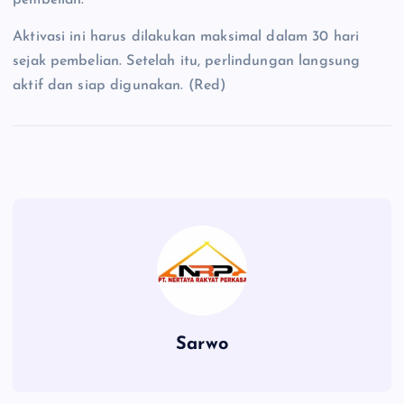
pembelian.
Aktivasi ini harus dilakukan maksimal dalam 30 hari
sejak pembelian. Setelah itu, perlindungan langsung
aktif dan siap digunakan. (Red)
Sarwo