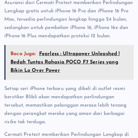
Asuransi dari Cermati Protect memberikan Perlindungan
Lengkap gratis untuk iPhone 16 Pro dan iPhone 16 Pro
Max, tersedia perlindungan lengkap hingga 24 bulan,
sedangkan untuk pembelian iPhone 16, iPhone 16e dan
iPhone 16 Plus mendapatkan proteksi 12 bulan.
Baca Juga:
Fearless : Ultrapower Unleashed !
Bedah Tuntas Rahasia POCO F7 Series yang
Bikin Lo Over Power
Setiap seri iPhone terbaru yang dibeli di outlet resmi
berstiker Blibli akan mendapatkan perlindungan
tersebut, memastikan pelanggan merasa lebih tenang
dengan perangkat mereka yang aman dari berbagai
risiko tak terduga.
Cermati Protect memberikan Perlindungan Lengkap di